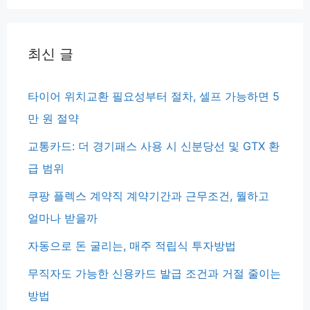
최신 글
타이어 위치교환 필요성부터 절차, 셀프 가능하면 5
만 원 절약
교통카드: 더 경기패스 사용 시 신분당선 및 GTX 환
급 범위
쿠팡 플렉스 계약직 계약기간과 근무조건, 뭘하고
얼마나 받을까
자동으로 돈 굴리는, 매주 적립식 투자방법
무직자도 가능한 신용카드 발급 조건과 거절 줄이는
방법