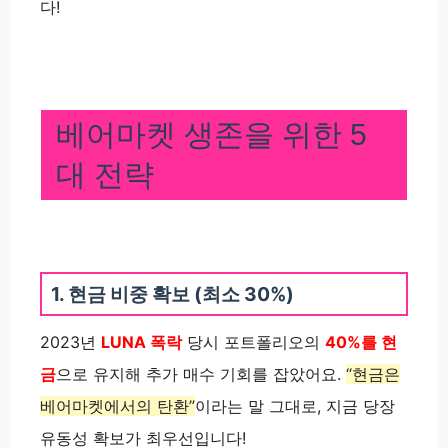
다!
베어마켓 생존을 위한 5
대 전략
1. 현금 비중 확보 (최소 30%)
2023년
LUNA 폭락
당시 포트폴리오의
40%를 현
금
으로 유지해 추가 매수 기회를 잡았어요.
“현금은
베어마켓에서의 탄환”
이라는 말 그대로, 지금 당장
유동성 확보가 최우선입니다!