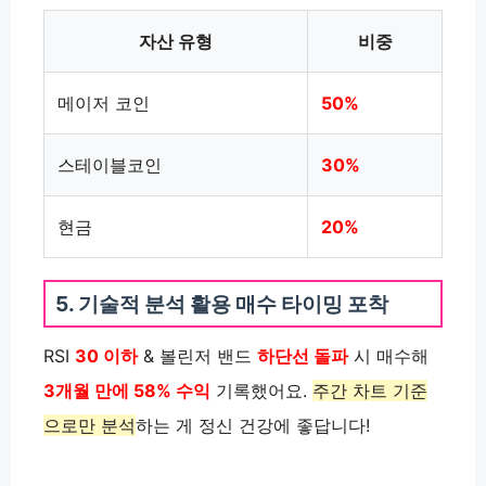
자산 유형
비중
메이저 코인
50%
스테이블코인
30%
현금
20%
5. 기술적 분석 활용 매수 타이밍 포착
RSI
30 이하
& 볼린저 밴드
하단선 돌파
시 매수해
3개월 만에 58% 수익
기록했어요.
주간 차트 기준
으로만 분석
하는 게 정신 건강에 좋답니다!