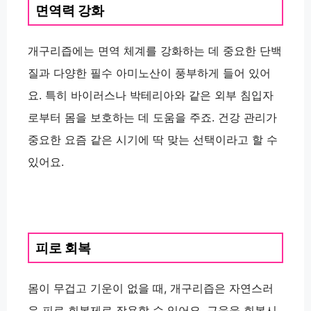
면역력 강화
개구리즙에는 면역 체계를 강화하는 데 중요한 단백
질과 다양한 필수 아미노산이 풍부하게 들어 있어
요. 특히 바이러스나 박테리아와 같은 외부 침입자
로부터 몸을 보호하는 데 도움을 주죠. 건강 관리가
중요한 요즘 같은 시기에 딱 맞는 선택이라고 할 수
있어요.
피로 회복
몸이 무겁고 기운이 없을 때, 개구리즙은 자연스러
운 피로 회복제로 작용할 수 있어요. 근육을 회복시