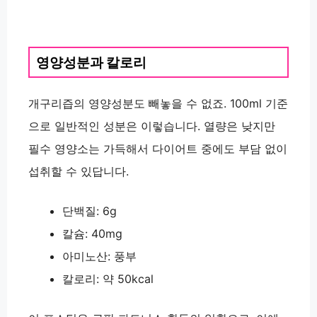
영양성분과 칼로리
개구리즙의 영양성분도 빼놓을 수 없죠. 100ml 기준
으로 일반적인 성분은 이렇습니다. 열량은 낮지만
필수 영양소는 가득해서 다이어트 중에도 부담 없이
섭취할 수 있답니다.
단백질: 6g
칼슘: 40mg
아미노산: 풍부
칼로리: 약 50kcal