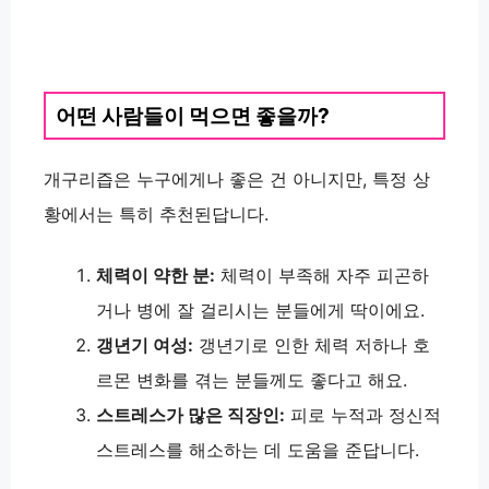
어떤 사람들이 먹으면 좋을까?
개구리즙은 누구에게나 좋은 건 아니지만, 특정 상
황에서는 특히 추천된답니다.
체력이 약한 분:
체력이 부족해 자주 피곤하
거나 병에 잘 걸리시는 분들에게 딱이에요.
갱년기 여성:
갱년기로 인한 체력 저하나 호
르몬 변화를 겪는 분들께도 좋다고 해요.
스트레스가 많은 직장인:
피로 누적과 정신적
스트레스를 해소하는 데 도움을 준답니다.