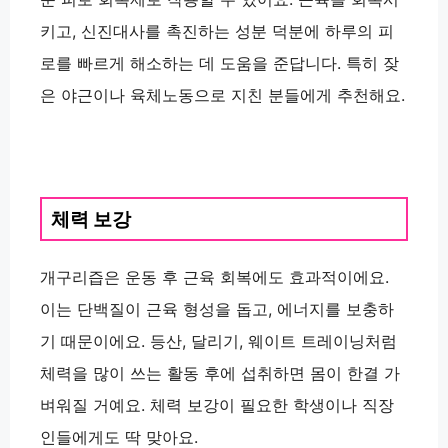
키고, 신진대사를 촉진하는 성분 덕분에 하루의 피
로를 빠르게 해소하는 데 도움을 준답니다. 특히 잦
은 야근이나 육체노동으로 지친 분들에게 추천해요.
체력 보강
개구리즙은 운동 후 근육 회복에도 효과적이에요.
이는 단백질이 근육 형성을 돕고, 에너지를 보충하
기 때문이에요. 등산, 달리기, 웨이트 트레이닝처럼
체력을 많이 쓰는 활동 후에 섭취하면 몸이 한결 가
벼워질 거예요. 체력 보강이 필요한 학생이나 직장
인들에게도 딱 맞아요.