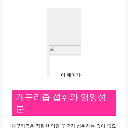
개구리즙 섭취와 영양성
분
개구리즙은 적절한 양을 꾸준히 섭취하는 것이 중요