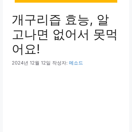
개구리즙 효능, 알
고나면 없어서 못먹
어요!
2024년 12월 12일
작성자:
메소드