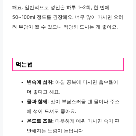
해요. 일반적으로 성인은 하루 1~2회, 한 번에
50~100ml 정도를 권장해요. 너무 많이 마시면 오히
려 부담이 될 수 있으니 적당히 드시는 게 좋아요.
먹는법
빈속에 섭취:
아침 공복에 마시면 흡수율이
더 좋다고 해요.
물과 함께:
맛이 부담스러울 땐 물이나 주스
에 섞어 드셔도 좋아요.
온도로 조절:
따뜻하게 데워 마시면 속이 편
안해지는 느낌이 든답니다.