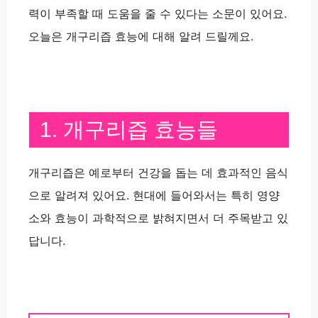
력이 부족할 때 도움을 줄 수 있다는 소문이 있어요.
오늘은 개구리즙 효능에 대해 알려 드릴께요.
1. 개구리즙 효능들
개구리즙은 예로부터 건강을 돕는 데 효과적인 음식
으로 알려져 있어요. 현대에 들어와서는 특히 영양
소와 효능이 과학적으로 밝혀지면서 더 주목받고 있
답니다.