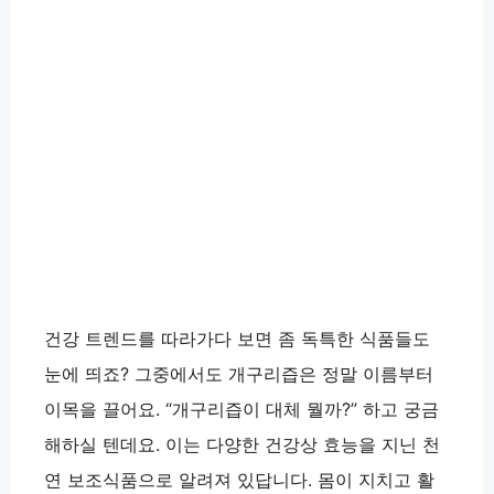
건강 트렌드를 따라가다 보면 좀 독특한 식품들도
눈에 띄죠? 그중에서도 개구리즙은 정말 이름부터
이목을 끌어요. “개구리즙이 대체 뭘까?” 하고 궁금
해하실 텐데요. 이는 다양한 건강상 효능을 지닌 천
연 보조식품으로 알려져 있답니다. 몸이 지치고 활