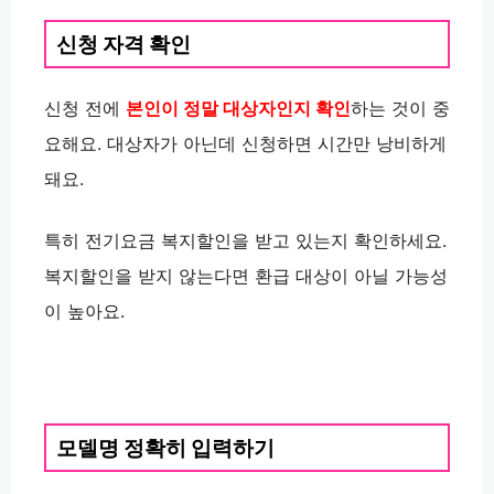
신청 자격 확인
신청 전에
본인이 정말 대상자인지 확인
하는 것이 중
요해요. 대상자가 아닌데 신청하면 시간만 낭비하게
돼요.
특히 전기요금 복지할인을 받고 있는지 확인하세요.
복지할인을 받지 않는다면 환급 대상이 아닐 가능성
이 높아요.
모델명 정확히 입력하기