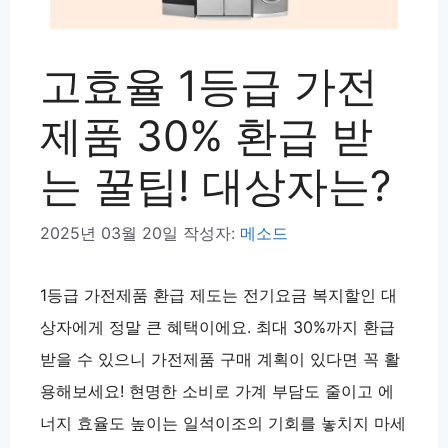
고효율 1등급 가전
제품 30% 환급 받
는 꿀팁! 대상자는?
2025년 03월 20일
작성자:
메소드
1등급 가전제품 환급 제도는 전기요금 복지할인 대
상자에게 정말 큰 혜택이에요. 최대 30%까지 환급
받을 수 있으니 가전제품 구매 계획이 있다면 꼭 활
용해보세요! 현명한 소비로 가계 부담도 줄이고 에
너지 효율도 높이는 일석이조의 기회를 놓치지 마세