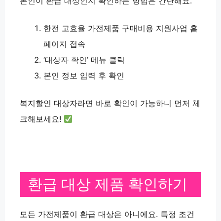
본인이 환급 대상인지 확인하는 방법은 간단해요.
한전 고효율 가전제품 구매비용 지원사업 홈
페이지 접속
‘대상자 확인’ 메뉴 클릭
본인 정보 입력 후 확인
복지할인 대상자라면 바로 확인이 가능하니 먼저 체
크해보세요!
환급 대상 제품 확인하기
모든 가전제품이 환급 대상은 아니에요. 특정 조건