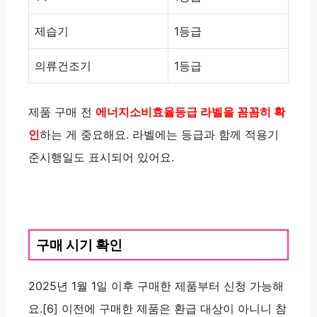
제습기
1등급
의류건조기
1등급
제품 구매 전
에너지소비효율등급 라벨을 꼼꼼히 확
인
하는 게 중요해요. 라벨에는 등급과 함께 적용기
준시행일도 표시되어 있어요.
구매 시기 확인
2025년 1월 1일 이후 구매한 제품부터 신청 가능해
요.[6] 이전에 구매한 제품은 환급 대상이 아니니 참