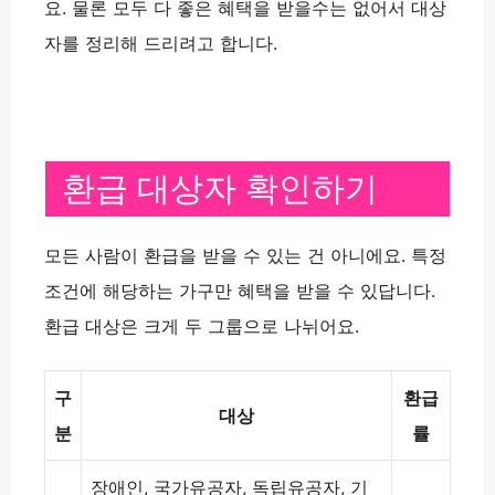
요. 물론 모두 다 좋은 혜택을 받을수는 없어서 대상
자를 정리해 드리려고 합니다.
환급 대상자 확인하기
모든 사람이 환급을 받을 수 있는 건 아니에요. 특정
조건에 해당하는 가구만 혜택을 받을 수 있답니다.
환급 대상은 크게 두 그룹으로 나뉘어요.
구
환급
대상
분
률
장애인, 국가유공자, 독립유공자, 기