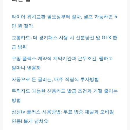
타이어 위치교환 필요성부터 절차, 셀프 가능하면 5
만 원 절약
교통카드: 더 경기패스 사용 시 신분당선 및 GTX 환
급 범위
쿠팡 플렉스 계약직 계약기간과 근무조건, 뭘하고
얼마나 받을까
자동으로 돈 굴리는, 매주 적립식 투자방법
무직자도 가능한 신용카드 발급 조건과 거절 줄이는
방법
삼성tv 플러스 사용방법: 무료 방송 채널과 모바일
연동! 볼게 넘쳐요