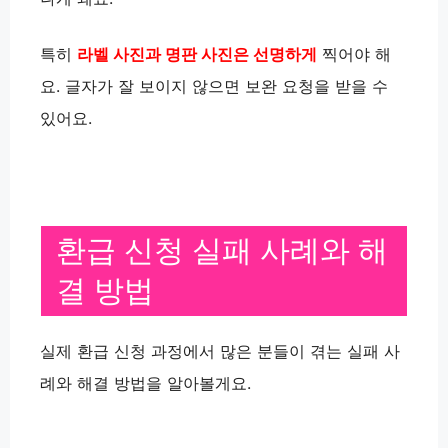
특히
라벨 사진과 명판 사진은 선명하게
찍어야 해
요. 글자가 잘 보이지 않으면 보완 요청을 받을 수
있어요.
환급 신청 실패 사례와 해
결 방법
실제 환급 신청 과정에서 많은 분들이 겪는 실패 사
례와 해결 방법을 알아볼게요.