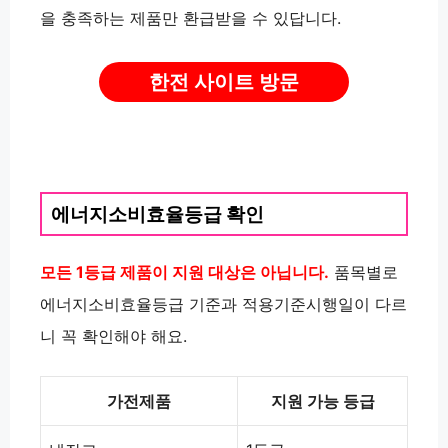
을 충족하는 제품만 환급받을 수 있답니다.
한전 사이트 방문
에너지소비효율등급 확인
모든 1등급 제품이 지원 대상은 아닙니다.
품목별로
에너지소비효율등급 기준과 적용기준시행일이 다르
니 꼭 확인해야 해요.
가전제품
지원 가능 등급