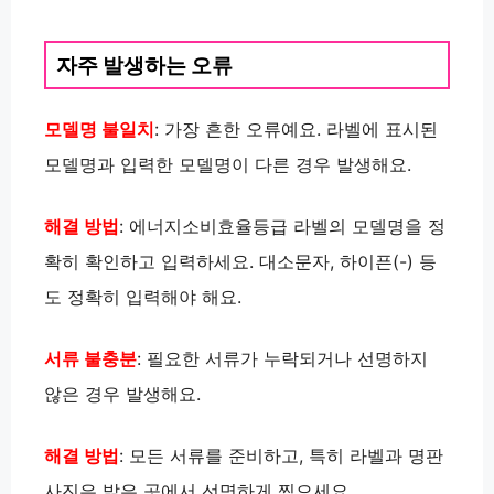
자주 발생하는 오류
모델명 불일치
: 가장 흔한 오류예요. 라벨에 표시된
모델명과 입력한 모델명이 다른 경우 발생해요.
해결 방법
: 에너지소비효율등급 라벨의 모델명을 정
확히 확인하고 입력하세요. 대소문자, 하이픈(-) 등
도 정확히 입력해야 해요.
서류 불충분
: 필요한 서류가 누락되거나 선명하지
않은 경우 발생해요.
해결 방법
: 모든 서류를 준비하고, 특히 라벨과 명판
사진은 밝은 곳에서 선명하게 찍으세요.