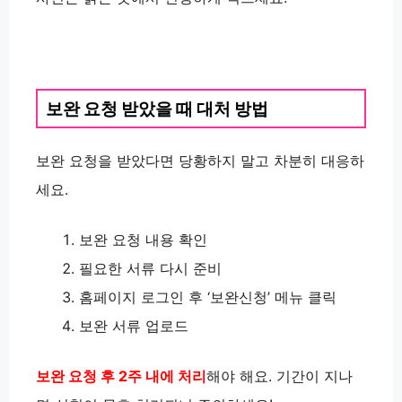
보완 요청 받았을 때 대처 방법
보완 요청을 받았다면 당황하지 말고 차분히 대응하
세요.
보완 요청 내용 확인
필요한 서류 다시 준비
홈페이지 로그인 후 ‘보완신청’ 메뉴 클릭
보완 서류 업로드
보완 요청 후 2주 내에 처리
해야 해요. 기간이 지나