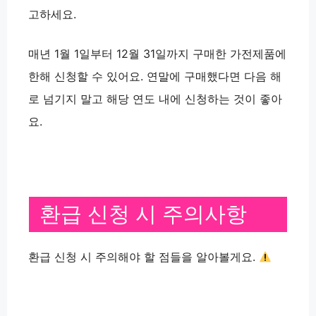
고하세요.
매년 1월 1일부터 12월 31일까지 구매한 가전제품에
한해 신청할 수 있어요. 연말에 구매했다면 다음 해
로 넘기지 말고 해당 연도 내에 신청하는 것이 좋아
요.
환급 신청 시 주의사항
환급 신청 시 주의해야 할 점들을 알아볼게요.