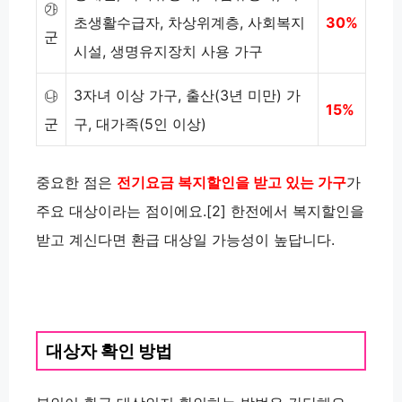
㉮
초생활수급자, 차상위계층, 사회복지
30%
군
시설, 생명유지장치 사용 가구
㉯
3자녀 이상 가구, 출산(3년 미만) 가
15%
군
구, 대가족(5인 이상)
중요한 점은
전기요금 복지할인을 받고 있는 가구
가
주요 대상이라는 점이에요.[2] 한전에서 복지할인을
받고 계신다면 환급 대상일 가능성이 높답니다.
대상자 확인 방법