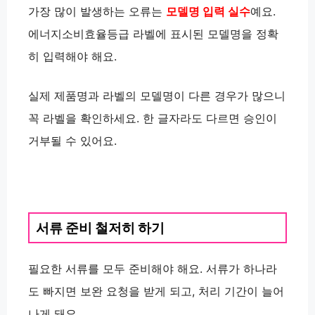
가장 많이 발생하는 오류는
모델명 입력 실수
예요.
에너지소비효율등급 라벨에 표시된 모델명을 정확
히 입력해야 해요.
실제 제품명과 라벨의 모델명이 다른 경우가 많으니
꼭 라벨을 확인하세요. 한 글자라도 다르면 승인이
거부될 수 있어요.
서류 준비 철저히 하기
필요한 서류를 모두 준비해야 해요. 서류가 하나라
도 빠지면 보완 요청을 받게 되고, 처리 기간이 늘어
나게 돼요.