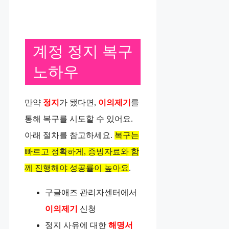
계정 정지 복구
노하우
만약
정지
가 됐다면,
이의제기
를
통해 복구를 시도할 수 있어요.
아래 절차를 참고하세요.
복구는
빠르고 정확하게, 증빙자료와 함
께 진행해야 성공률이 높아요
.
구글애즈 관리자센터에서
이의제기
신청
정지 사유에 대한
해명서