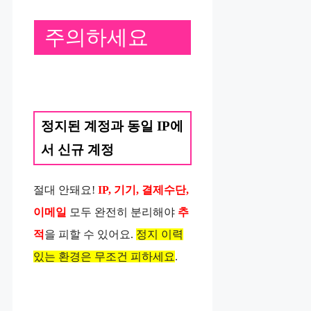
주의하세요
정지된 계정과 동일 IP에
서 신규 계정
절대 안돼요!
IP, 기기, 결제수단,
이메일
모두 완전히 분리해야
추
적
을 피할 수 있어요.
정지 이력
있는 환경은 무조건 피하세요
.