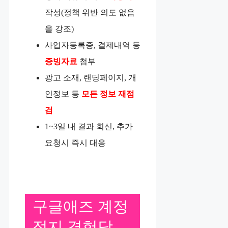
작성(정책 위반 의도 없음
을 강조)
사업자등록증, 결제내역 등
증빙자료
첨부
광고 소재, 랜딩페이지, 개
인정보 등
모든 정보 재점
검
1~3일 내 결과 회신, 추가
요청시 즉시 대응
구글애즈 계정
정지 경험담