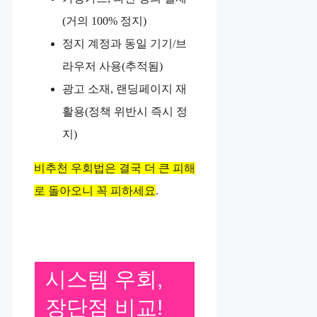
(거의 100% 정지)
정지 계정과 동일 기기/브
라우저 사용(추적됨)
광고 소재, 랜딩페이지 재
활용(정책 위반시 즉시 정
지)
비추천 우회법은 결국 더 큰 피해
로 돌아오니 꼭 피하세요
.
시스템 우회,
장단점 비교!