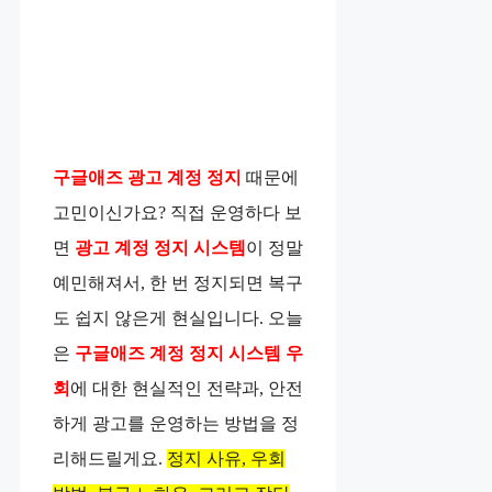
구글애즈 광고 계정 정지
때문에
고민이신가요? 직접 운영하다 보
면
광고 계정 정지 시스템
이 정말
예민해져서, 한 번 정지되면 복구
도 쉽지 않은게 현실입니다. 오늘
은
구글애즈 계정 정지 시스템 우
회
에 대한 현실적인 전략과, 안전
하게 광고를 운영하는 방법을 정
리해드릴게요.
정지 사유, 우회