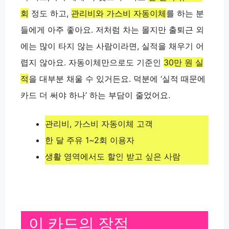
회
정도 하고,
관리비와 가스비 자동이체
를 하는 분
들에게 아주 좋아요. 저처럼 차는 몰지만 출퇴근 외
에는 많이 타지 않는 사람이라면, 실적을 채우기 어
렵지 않아요. 자동이체만으로도 기준인
30만 원 실
적
을 대부분 채울 수 있거든요. 덕분에 ‘실적 때문에
카드 더 써야 하나’ 하는 부담이 줄었어요.
관리비, 가스비 자동이체 고객
한 달 주유 1~2회 이용자
생활 영역에서도 할인 받고 싶은 사람
이 카드의 장점