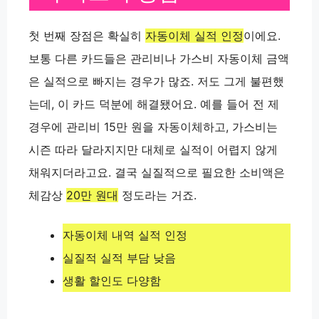
첫 번째 장점은 확실히
자동이체 실적 인정
이에요.
보통 다른 카드들은 관리비나 가스비 자동이체 금액
은 실적으로 빠지는 경우가 많죠. 저도 그게 불편했
는데, 이 카드 덕분에 해결됐어요. 예를 들어 전 제
경우에
관리비 15만 원
을 자동이체하고, 가스비는
시즌 따라 달라지지만 대체로 실적이 어렵지 않게
채워지더라고요. 결국 실질적으로 필요한 소비액은
체감상
20만 원대
정도라는 거죠.
자동이체 내역 실적 인정
실질적 실적 부담 낮음
생활 할인도 다양함