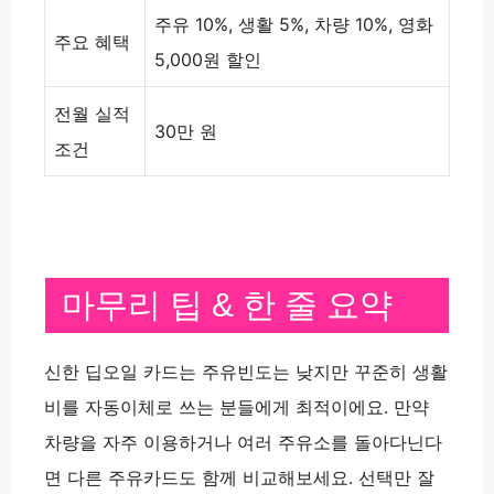
주유 10%, 생활 5%, 차량 10%, 영화
주요 혜택
5,000원 할인
전월 실적
30만 원
조건
마무리 팁 & 한 줄 요약
신한 딥오일 카드는 주유빈도는 낮지만 꾸준히 생활
비를 자동이체로 쓰는 분들에게 최적이에요. 만약
차량을 자주 이용하거나 여러 주유소를 돌아다닌다
면 다른 주유카드도 함께 비교해보세요. 선택만 잘