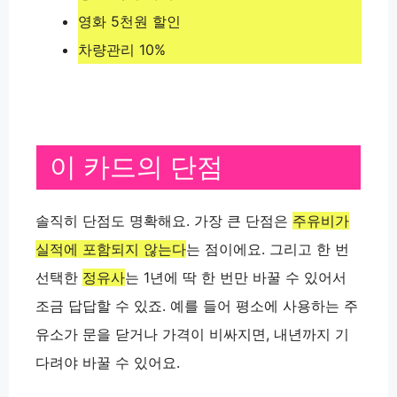
영화 5천원 할인
차량관리 10%
이 카드의 단점
솔직히 단점도 명확해요. 가장 큰 단점은
주유비가
실적에 포함되지 않는다
는 점이에요. 그리고 한 번
선택한
정유사
는 1년에 딱 한 번만 바꿀 수 있어서
조금 답답할 수 있죠. 예를 들어 평소에 사용하는 주
유소가 문을 닫거나 가격이 비싸지면, 내년까지 기
다려야 바꿀 수 있어요.