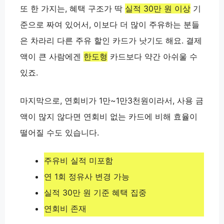
또 한 가지는, 혜택 구조가 딱
실적 30만 원 이상
기
준으로 짜여 있어서, 이보다 더 많이 주유하는 분들
은 차라리 다른 주유 할인 카드가 낫기도 해요. 결제
액이 큰 사람에겐
한도형
카드보다 약간 아쉬울 수
있죠.
마지막으로, 연회비가
1만~1만3천원
이라서, 사용 금
액이 많지 않다면 연회비 없는 카드에 비해 효율이
떨어질 수도 있습니다.
주유비 실적 미포함
연 1회 정유사 변경 가능
실적 30만 원 기준 혜택 집중
연회비 존재