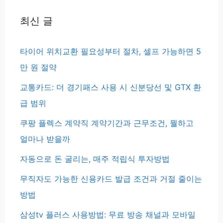
최신 글
타이어 위치교환 필요성부터 절차, 셀프 가능하면 5
만 원 절약
교통카드: 더 경기패스 사용 시 신분당선 및 GTX 환
급 범위
쿠팡 플렉스 계약직 계약기간과 근무조건, 뭘하고
얼마나 받을까
자동으로 돈 굴리는, 매주 적립식 투자방법
무직자도 가능한 신용카드 발급 조건과 거절 줄이는
방법
삼성tv 플러스 사용방법: 무료 방송 채널과 모바일