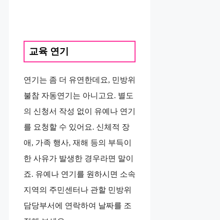
교육 연기
연기는 좀 더 유연한데요, 민방위
불참 자동연기는 아니고요. 별도
의 신청서 작성 없이 유예나 연기
를 요청할 수 있어요. 신체적 장
애, 가족 행사, 재해 등의 부득이
한 사유가 발생한 경우라면 말이
죠. 유예나 연기를 원하시면 소속
지역의 주민센터나 관할 민방위
담당부서에 연락하여 날짜를 조