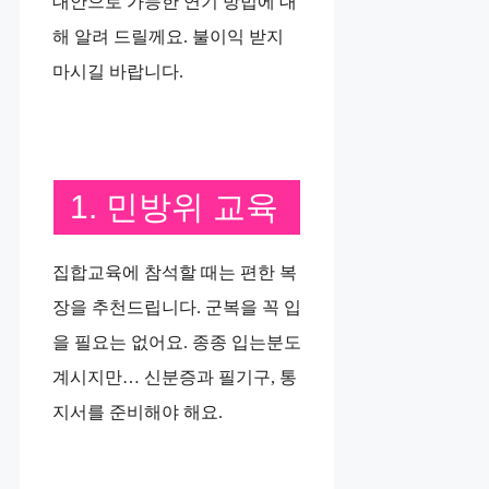
대안으로 가능한 연기 방법에 대
해 알려 드릴께요. 불이익 받지
마시길 바랍니다.
1. 민방위 교육
집합교육에 참석할 때는 편한 복
장을 추천드립니다. 군복을 꼭 입
을 필요는 없어요. 종종 입는분도
계시지만… 신분증과 필기구, 통
지서를 준비해야 해요.