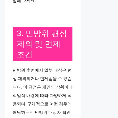
절해 보세요.
3. 민방위 편성
제외 및 면제
조건
민방위 훈련에서 일부 대상은 편
성 제외되거나 면제받을 수 있습
니다. 이 규정은 개인의 상황이나
직업적 배경에 따라 다양하게 적
용되며, 구체적으로 어떤 경우에
해당하는지 민방위 대상자 확인