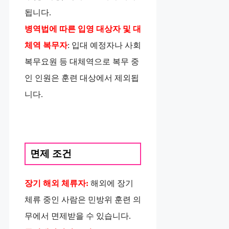
됩니다.
병역법에 따른 입영 대상자 및 대
체역 복무자
: 입대 예정자나 사회
복무요원 등 대체역으로 복무 중
인 인원은 훈련 대상에서 제외됩
니다.
면제 조건
장기 해외 체류자:
해외에 장기
체류 중인 사람은 민방위 훈련 의
무에서 면제받을 수 있습니다.