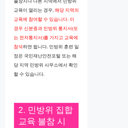
출장지나 다른 지역에서 민방위
교육이 열리는 경우,
해당 지역의
교육에 참여할 수 있습니다. 이
경우 신분증과 민방위 통지서(또
는 전자통지서)를 가지고 교육에
참석
하면 됩니다. 민방위 훈련 일
정은 국민재난안전포털 또는 해
당 지역 민방위 사무소에서 확인
할 수 있습니다.
2. 민방위 집합
교육 불참 시