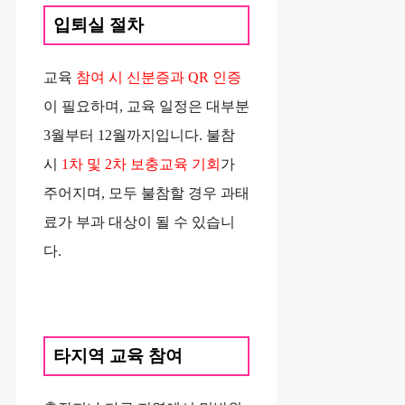
입퇴실 절차
교육
참여 시 신분증과 QR 인증
이 필요하며, 교육 일정은 대부분
3월부터 12월까지입니다. 불참
시
1차 및 2차 보충교육 기회
가
주어지며, 모두 불참할 경우 과태
료가 부과 대상이 될 수 있습니
다.
타지역 교육 참여