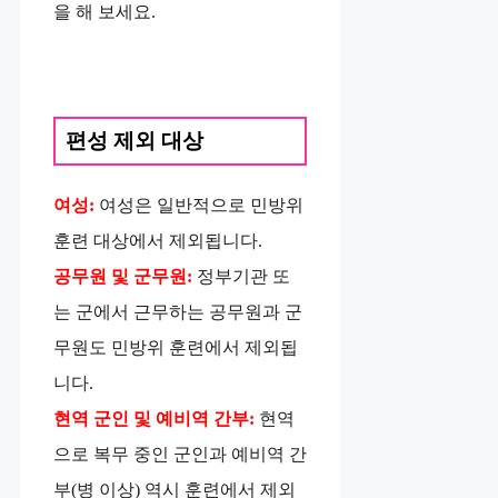
을 해 보세요.
편성 제외 대상
여성:
여성은 일반적으로 민방위
훈련 대상에서 제외됩니다.
공무원 및 군무원:
정부기관 또
는 군에서 근무하는 공무원과 군
무원도 민방위 훈련에서 제외됩
니다.
현역 군인 및 예비역 간부:
현역
으로 복무 중인 군인과 예비역 간
부(병 이상) 역시 훈련에서 제외