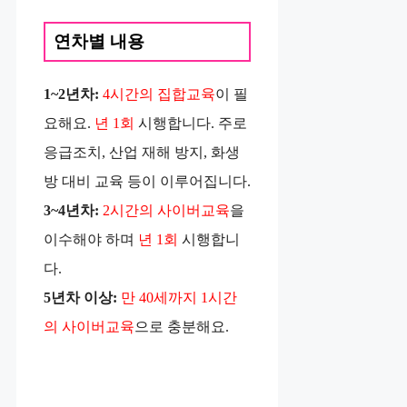
연차별 내용
1~2년차:
4시간의 집합교육
이 필
요해요.
년 1회
시행합니다. 주로
응급조치, 산업 재해 방지, 화생
방 대비 교육 등이 이루어집니다.
3~4년차:
2시간의 사이버교육
을
이수해야 하며
년 1회
시행합니
다.
5년차 이상:
만 40세까지 1시간
의 사이버교육
으로 충분해요.