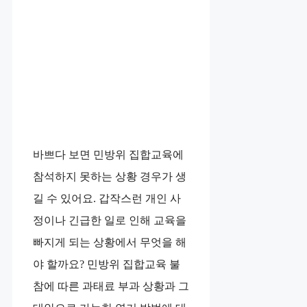
바쁘다 보면 민방위 집합교육에
참석하지 못하는 상황 경우가 생
길 수 있어요. 갑작스런 개인 사
정이나 긴급한 일로 인해 교육을
빠지게 되는 상황에서 무엇을 해
야 할까요? 민방위 집합교육 불
참에 따른 과태료 부과 상황과 그