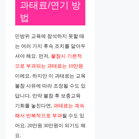
과태료/연기 방
법
민방위 교육에 참석하지 못할 때
는 여러 가지 후속 조치를 알아두
셔야 해요. 먼저,
불참시 기본적
으로 부과되는 과태료는 10만원
이에요. 하지만 이 과태료는 교육
불참 사유에 따라 조정될 수도 있
답니다. 만약 불참 후 보충교육
기회를 놓친다면,
과태료는 계속
해서 반복적으로 부과
될 수도 있
어요. 20만원 30만원이 되기도 해
요.