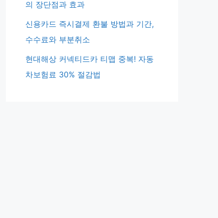
의 장단점과 효과
신용카드 즉시결제 환불 방법과 기간,
수수료와 부분취소
현대해상 커넥티드카 티맵 중복! 자동
차보험료 30% 절감법