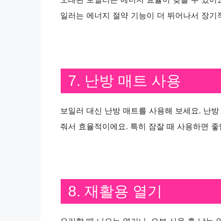
일러는 에너지 절약 기능이 더 뛰어나서 장기적
7. 난방 매트 사용
보일러 대신 난방 매트를 사용해 보세요. 난방
줘서 효율적이에요. 특히 잠잘 때 사용하면 좋
8. 재활용 열기