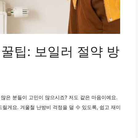
꿀팁: 보일러 절약 방
많은 분들이 고민이 많으시죠? 저도 같은 마음이예요.
릴게요. 겨울철 난방비 걱정을 덜 수 있도록, 쉽고 재미