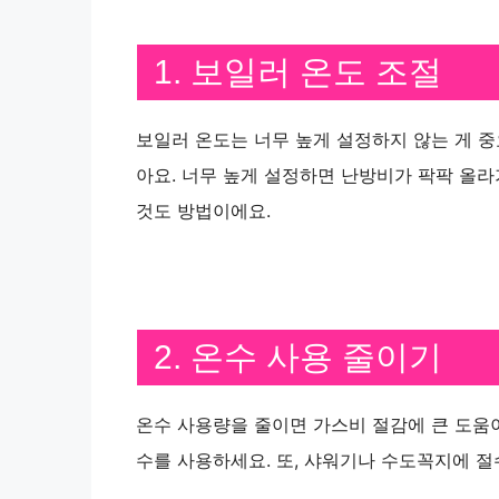
1. 보일러 온도 조절
보일러 온도는 너무 높게 설정하지 않는 게 중요
아요. 너무 높게 설정하면 난방비가 팍팍 올라
것도 방법이에요.
2. 온수 사용 줄이기
온수 사용량을 줄이면 가스비 절감에 큰 도움이
수를 사용하세요. 또, 샤워기나 수도꼭지에 절