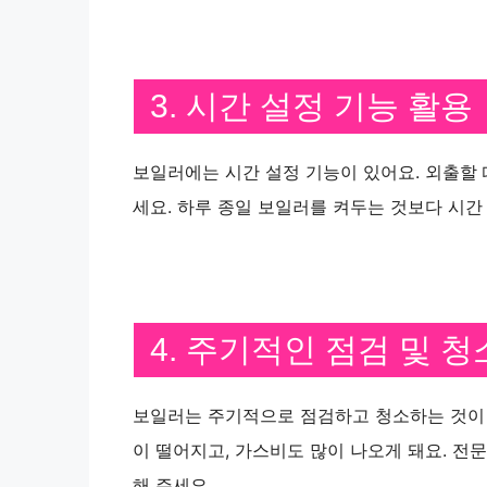
3. 시간 설정 기능 활용
보일러에는 시간 설정 기능이 있어요. 외출할 
세요. 하루 종일 보일러를 켜두는 것보다 시간
4. 주기적인 점검 및 청
보일러는 주기적으로 점검하고 청소하는 것이 
이 떨어지고, 가스비도 많이 나오게 돼요. 전
해 주세요.