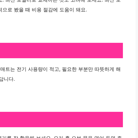
으로 봤을 때 비용 절감에 도움이 돼요.
 매트는 전기 사용량이 적고, 필요한 부분만 따뜻하게 해
답니다.