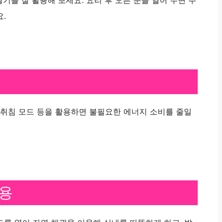
열기를 잘 활용해 보세요. 요리 후 오븐 문을 열어 두면 주
.
 취침 모드 등을 활용하면 불필요한 에너지 소비를 줄일
활용