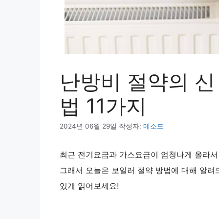
난방비 절약의 신 
법 11가지
2024년 06월 29일
작성자:
메소드
최근 전기요금과 가스요금이 엄청나게 올라서 
그래서 오늘은 보일러 절약 방법에 대해 알려드
있게 읽어보세요!