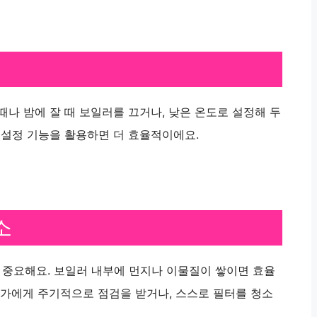
때나 밤에 잘 때 보일러를 끄거나, 낮은 온도로 설정해 두
 설정 기능을 활용하면 더 효율적이에요.
소
중요해요. 보일러 내부에 먼지나 이물질이 쌓이면 효율
문가에게 주기적으로 점검을 받거나, 스스로 필터를 청소