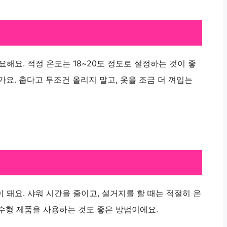
해요. 적정 온도는 18~20도 정도로 설정하는 것이 좋
가요. 춥다고 무조건 올리지 말고, 옷을 조금 더 껴입는
 돼요. 샤워 시간을 줄이고, 설거지를 할 때는 적절히 온
수형 제품을 사용하는 것도 좋은 방법이에요.