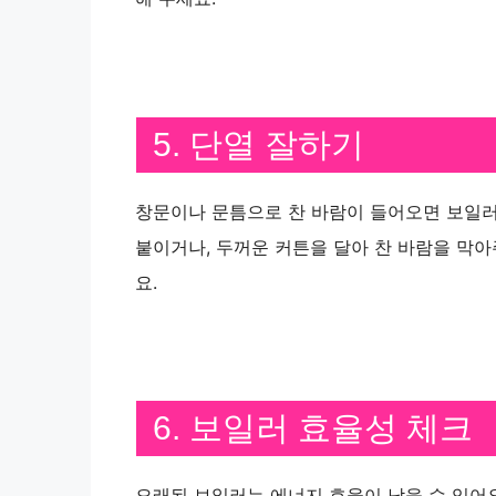
5. 단열 잘하기
창문이나 문틈으로 찬 바람이 들어오면 보일러
붙이거나, 두꺼운 커튼을 달아 찬 바람을 막
요.
6. 보일러 효율성 체크
오래된 보일러는 에너지 효율이 낮을 수 있어요