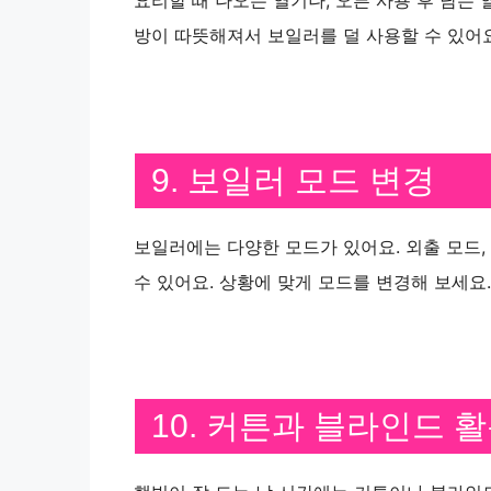
요리할 때 나오는 열기나, 오븐 사용 후 남는 
방이 따뜻해져서 보일러를 덜 사용할 수 있어요
9. 보일러 모드 변경
보일러에는 다양한 모드가 있어요. 외출 모드,
수 있어요. 상황에 맞게 모드를 변경해 보세요.
10. 커튼과 블라인드 