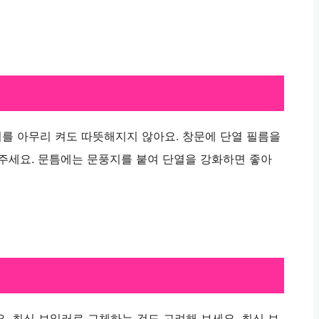
를 아무리 켜도 따뜻해지지 않아요. 창문에 단열 필름을
아주세요. 문틈에는 문풍지를 붙여 단열을 강화하면 좋아
. 최신 보일러로 교체하는 것도 고려해 보세요. 최신 보