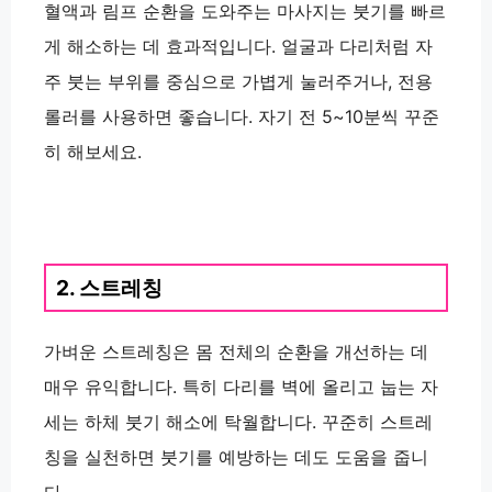
혈액과 림프 순환을 도와주는 마사지는 붓기를 빠르
게 해소하는 데 효과적입니다. 얼굴과 다리처럼 자
주 붓는 부위를 중심으로 가볍게 눌러주거나, 전용
롤러를 사용하면 좋습니다. 자기 전 5~10분씩 꾸준
히 해보세요.
2. 스트레칭
가벼운 스트레칭은 몸 전체의 순환을 개선하는 데
매우 유익합니다. 특히 다리를 벽에 올리고 눕는 자
세는 하체 붓기 해소에 탁월합니다. 꾸준히 스트레
칭을 실천하면 붓기를 예방하는 데도 도움을 줍니