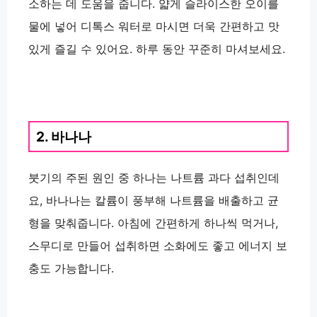
소하는 데 도움을 줍니다. 얇게 슬라이스한 오이를
물에 넣어 디톡스 워터로 마시면 더욱 간편하고 맛
있게 즐길 수 있어요. 하루 동안 꾸준히 마셔보세요.
2. 바나나
붓기의 주된 원인 중 하나는 나트륨 과다 섭취인데
요, 바나나는 칼륨이 풍부해 나트륨을 배출하고 균
형을 맞춰줍니다. 아침에 간편하게 하나씩 먹거나,
스무디로 만들어 섭취하면 소화에도 좋고 에너지 보
충도 가능합니다.