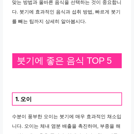
맞는 방법과 올바른 음식을 선택하는 것이 중요합니
다. 붓기에 효과적인 음식과 섭취 방법, 빠르게 붓기
를 빼는 팁까지 상세히 알아봅시다.
붓기에 좋은 음식 TOP 5
1. 오이
수분이 풍부한 오이는 붓기에 매우 효과적인 채소입
니다. 오이는 체내 염분 배출을 촉진하며, 부종을 해