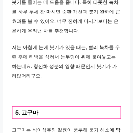
붓기를 줄이는 데 도움을 줍니다. 특히 따뜻한 녹차
를 하루 두세 잔 마시면 순환 개선과 붓기 완화에 큰
효과를 볼 수 있어요. 너무 진하게 마시기보다는 은
은하게 우려낸 차를 추천합니다.
저는 아침에 눈에 붓기가 있을 때는, 빨리 녹차를 우
린 후에 티백을 식혀서 눈두덩이 위에 붙여놓고는
하는데요. 항산화 성분의 영향 때문인지 붓기가 가
라앉더라구요.
5. 고구마
고구마는 식이섬유와 칼륨이 풍부해 붓기 해소에 탁