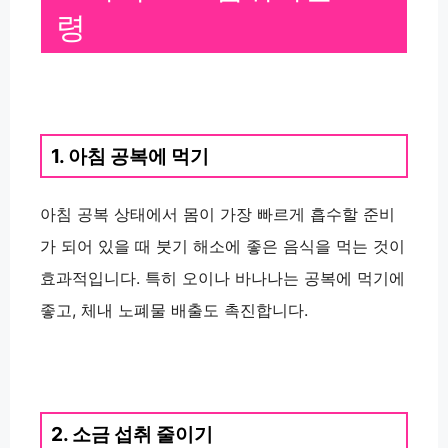
령
1. 아침 공복에 먹기
아침 공복 상태에서 몸이 가장 빠르게 흡수할 준비
가 되어 있을 때 붓기 해소에 좋은 음식을 먹는 것이
효과적입니다. 특히 오이나 바나나는 공복에 먹기에
좋고, 체내 노폐물 배출도 촉진합니다.
2. 소금 섭취 줄이기