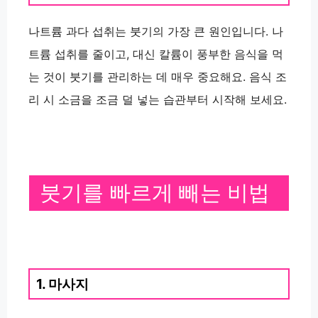
나트륨 과다 섭취는 붓기의 가장 큰 원인입니다. 나
트륨 섭취를 줄이고, 대신 칼륨이 풍부한 음식을 먹
는 것이 붓기를 관리하는 데 매우 중요해요. 음식 조
리 시 소금을 조금 덜 넣는 습관부터 시작해 보세요.
붓기를 빠르게 빼는 비법
1. 마사지