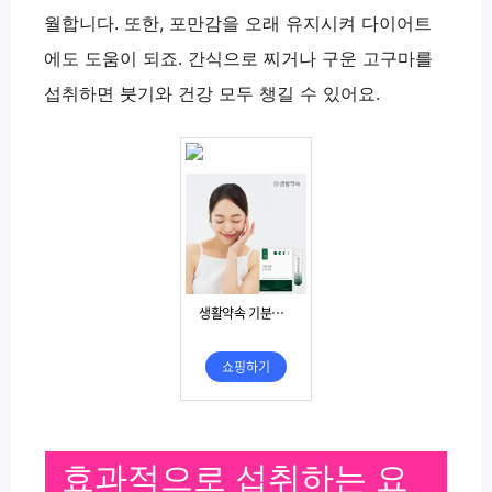
월합니다. 또한, 포만감을 오래 유지시켜 다이어트
에도 도움이 되죠. 간식으로 찌거나 구운 고구마를
섭취하면 붓기와 건강 모두 챙길 수 있어요.
효과적으로 섭취하는 요