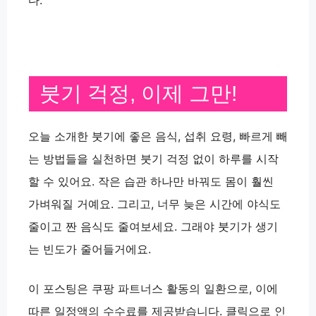
다.
붓기 걱정, 이제 그만!
오늘 소개한 붓기에 좋은 음식, 섭취 요령, 빠르게 빼
는 방법들을 실천하면 붓기 걱정 없이 하루를 시작
할 수 있어요. 작은 습관 하나만 바꿔도 몸이 훨씬
가벼워질 거예요. 그리고, 너무 늦은 시간에 야식도
줄이고 짠 음식도 줄여보세요. 그래야 붓기가 생기
는 빈도가 줄어들거에요.
이 포스팅은 쿠팡 파트너스 활동의 일환으로, 이에
따른 일정액의 수수료를 제공받습니다. 클릭으로 인