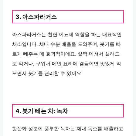
3. 아스파라거스
아스파라거스는 천연 이뇨제 역할을 하는 대표적인
채소입니다. 체내 수분 배출을 도와주며, 붓기를 빠
르게 빼주는 데 효과적이에요. 살짝 데쳐서 샐러드
로 먹거나, 구워서 메인 요리에 곁들이면 맛있게 먹
으면서 붓기를 관리할 수 있어요.
4. 붓기 빼는 차: 녹차
항산화 성분이 풍부한 녹차는 체내 독소를 배출하고