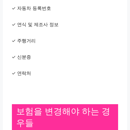
✓ 자동차 등록번호
✓ 연식 및 제조사 정보
✓ 주행거리
✓ 신분증
✓ 연락처
보험을 변경해야 하는 경
우들