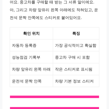
어요. 중고차를 구매할 때 받는 그 서류 말이에요.
아, 그리고
차량 앞유리 왼쪽 아래
에도 적혀있고,
운
전석 문짝 안쪽
에도 스티커로 붙어있어요.
확인 위치
특징
자동차 등록증
가장 공식적이고 확실함
성능점검 기록부
중고차 구매 시 포함
차량 앞유리 왼쪽 아래
작은 스티커로 표시됨
운전석 문짝 안쪽
차량 기본 정보 스티커