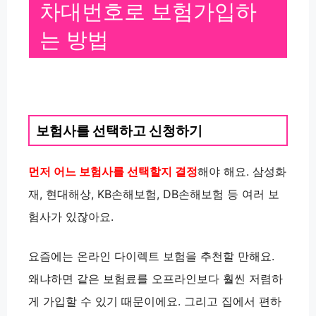
차대번호로 보험가입하
는 방법
보험사를 선택하고 신청하기
먼저 어느 보험사를 선택할지 결정
해야 해요. 삼성화
재, 현대해상, KB손해보험, DB손해보험 등 여러 보
험사가 있잖아요.
요즘에는
온라인 다이렉트 보험
을 추천할 만해요.
왜냐하면
같은 보험료를 오프라인보다 훨씬 저렴하
게
가입할 수 있기 때문이에요. 그리고 집에서 편하