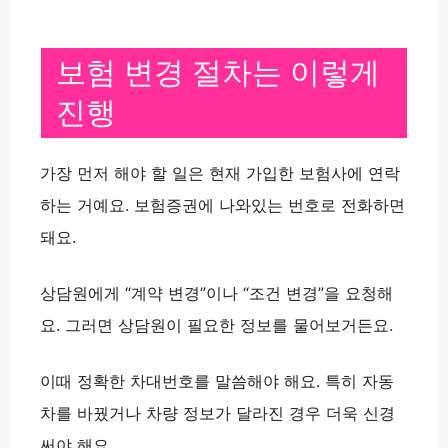
보험 변경 절차는 이렇게
진행
가장 먼저 해야 할 일은
현재 가입한 보험사에 연락
하는 거예요. 보험증권에 나와있는 번호로 전화하면
돼요.
상담원에게
“계약 변경”
이나
“조건 변경”
을 요청해
요. 그러면 상담원이 필요한 정보를 물어보거든요.
이때
정확한 차대번호
를 말씀해야 해요. 특히 자동
차를 바꿨거나 차량 정보가 달라진 경우 더욱 신경
써야 해요.