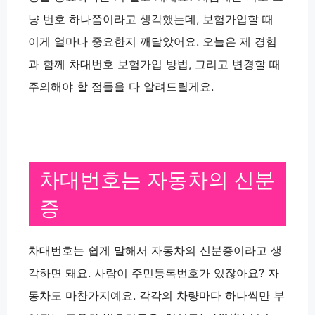
냥 번호 하나쯤이라고 생각했는데, 보험가입할 때
이게 얼마나 중요한지 깨달았어요. 오늘은 제 경험
과 함께 차대번호 보험가입 방법, 그리고 변경할 때
주의해야 할 점들을 다 알려드릴게요.
차대번호는 자동차의 신분
증
차대번호는
쉽게 말해서
자동차의 신분증
이라고 생
각하면 돼요. 사람이 주민등록번호가 있잖아요? 자
동차도 마찬가지예요. 각각의 차량마다 하나씩만 부