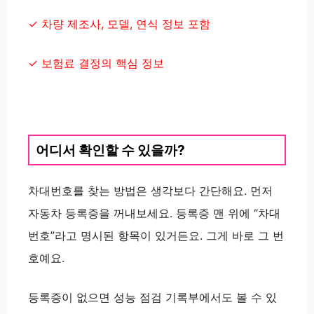
✓ 차량 제조사, 모델, 연식 정보 포함
✓ 보험료 결정의 핵심 정보
어디서 확인할 수 있을까?
차대번호를 찾는 방법은 생각보다 간단해요. 먼저
자동차 등록증
을 꺼내보세요. 등록증 맨 위에
“차대
번호”
라고 명시된 항목이 있거든요. 그게 바로 그 번
호예요.
등록증이 없으면
성능 점검 기록부
에서도 볼 수 있