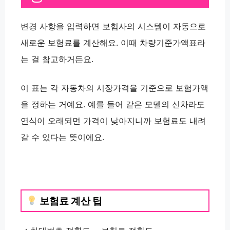
변경 사항을 입력하면
보험사의 시스템
이 자동으로
새로운 보험료를 계산해요. 이때
차량기준가액표
라
는 걸 참고하거든요.
이 표는 각 자동차의 시장가격을 기준으로 보험가액
을 정하는 거예요. 예를 들어
같은 모델의 신차라도
연식이 오래되면 가격이 낮아지니까
보험료도 내려
갈 수 있다
는 뜻이에요.
보험료 계산 팁