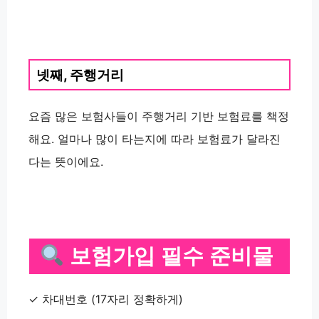
넷째,
주행거리
요즘 많은 보험사들이 주행거리 기반 보험료를 책정
해요. 얼마나 많이 타는지에 따라
보험료가 달라진
다
는 뜻이에요.
보험가입 필수 준비물
✓ 차대번호 (17자리 정확하게)