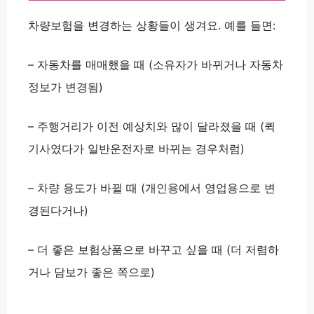
차량보험을 변경하는 상황들이 생겨요. 예를 들면:
–
자동차를 매매했을 때
(소유자가 바뀌거나 자동차
정보가 변경됨)
–
주행거리가 이전 예상치와 많이 달라졌을 때
(퀵
기사였다가 일반운전자로 바뀌는 경우처럼)
–
차량 용도가 바뀔 때
(개인용에서 영업용으로 변
경된다거나)
–
더 좋은 보험상품으로 바꾸고 싶을 때
(더 저렴하
거나 담보가 좋은 쪽으로)