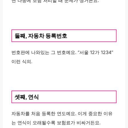
면 나중에 보험 처리할 때 문제가 생거든요.
둘째,
자동차 등록번호
번호판에 나와있는 그 번호예요. “서울 12가 1234”
이런 식의.
셋째,
연식
자동차를 처음 등록한 연도예요. 이게 중요한 이유
는
연식이 오래될수록 보험료가 비싸
거든요.