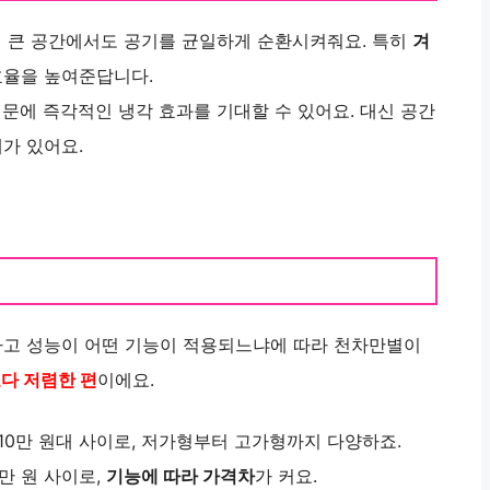
서 큰 공간에서도 공기를 균일하게 순환시켜줘요. 특히
겨
효율을 높여준답니다.
때문에 즉각적인 냉각 효과를 기대할 수 있어요. 대신 공간
가 있어요.
하고 성능이 어떤 기능이 적용되느냐에 따라 천차만별이
다 저렴한 편
이에요.
10만 원대 사이로, 저가형부터 고가형까지 다양하죠.
만 원 사이로,
기능에 따라 가격차
가 커요.