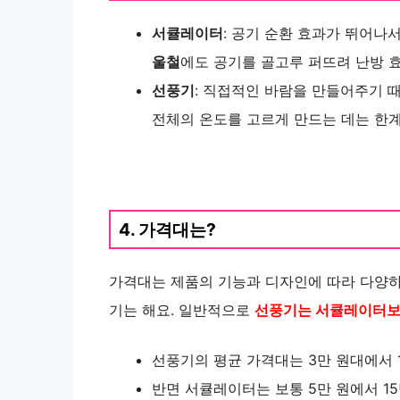
서큘레이터
: 공기 순환 효과가 뛰어나
울철
에도 공기를 골고루 퍼뜨려 난방 
선풍기
: 직접적인 바람을 만들어주기 
전체의 온도를 고르게 만드는 데는 한계
4. 가격대는?
가격대는 제품의 기능과 디자인에 따라 다양
기는 해요. 일반적으로
선풍기는 서큘레이터보
선풍기의 평균 가격대는 3만 원대에서 
반면 서큘레이터는 보통 5만 원에서 15