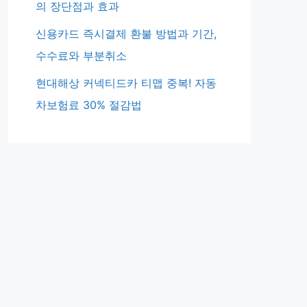
의 장단점과 효과
신용카드 즉시결제 환불 방법과 기간,
수수료와 부분취소
현대해상 커넥티드카 티맵 중복! 자동
차보험료 30% 절감법