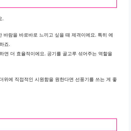
.
한 바람을 바로바로 느끼고 싶을 때 제격이에요. 특히 에
하죠.
하면 더 효율적이에요. 공기를 골고루 섞어주는 역할을
더위에 직접적인 시원함을 원한다면 선풍기를 쓰는 게 좋