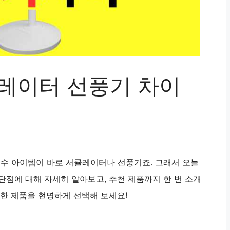
레이터 선풍기 차이
필수 아이템이 바로 서큘레이터나 선풍기죠. 그래서 오늘
단점에 대해 자세히 알아보고, 추천 제품까지 한 번 소개
요한 제품을 현명하게 선택해 보세요!