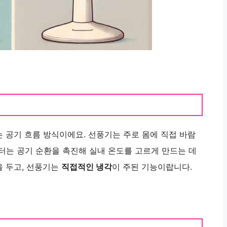
는 공기 흐름 방식이에요. 선풍기는 주로 몸에 직접 바람
터는 공기 순환을 촉진해 실내 온도를 고르게 만드는 데
을 두고, 선풍기는
직접적인 냉각
이 주된 기능이랍니다.