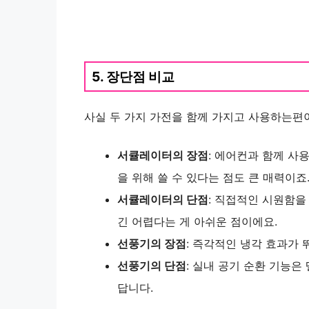
5. 장단점 비교
사실 두 가지 가전을 함께 가지고 사용하는편
서큘레이터의 장점
: 에어컨과 함께 사
을 위해 쓸 수 있다는 점도 큰 매력이죠
서큘레이터의 단점
: 직접적인 시원함을
긴 어렵다는 게 아쉬운 점이에요.
선풍기의 장점
: 즉각적인 냉각 효과가 
선풍기의 단점
: 실내 공기 순환 기능
답니다.