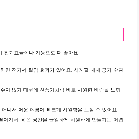
이 전기효율이나 기능으로 더 좋아요.
용하면 전기세 절감 효과가 있어요. 사계절 내내 공기 순환
.
 주지 않기 때문에 선풍기처럼 바로 시원한 바람을 느끼
뛰어나서 더운 여름에 빠르게 시원함을 느낄 수 있어요.
은 떨어져서, 넓은 공간을 균일하게 시원하게 만들기는 어렵