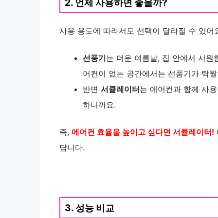
2. 언제 사용하면 좋을까?
사용 용도에 따라서도 선택이 달라질 수 있어요
선풍기
는 더운 여름날, 집 안에서 시원
어컨이 없는 공간에서는 선풍기가 탁월
반면
서큘레이터
는 에어컨과 함께 사용
하니까요.
즉,
에어컨 효율을 높이고 싶다면 서큘레이터!
답니다.
3. 성능 비교