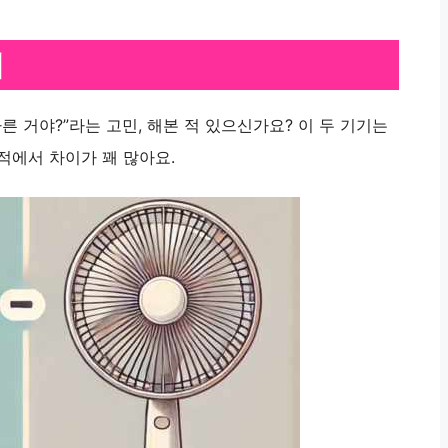
이
른 거야?”라는 고민, 해본 적 있으신가요? 이 두 기기는
적에서 차이가 꽤 많아요.