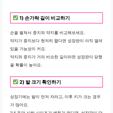
1) 손가락 길이 비교하기
손을 펼쳐서 중지와 약지를 비교해보세요.
약지가 중지보다 현저히 짧다면 성장판이 아직 열려
있을 가능성이 커요.
약지와 중지가 거의 비슷한 길이라면 성장판이 닫혔
을 확률이 높아요.
2) 발 크기 확인하기
성장기에는 발이 먼저 자라고, 이후 키가 크는 경우
가 많아요.
1년 동안 신발 사이즈가 변화가 없다면, 성장판이 닫