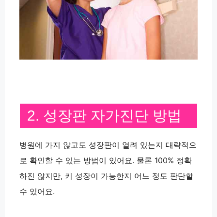
2. 성장판 자가진단 방법
병원에 가지 않고도 성장판이 열려 있는지 대략적으
로 확인할 수 있는 방법이 있어요. 물론 100% 정확
하진 않지만, 키 성장이 가능한지 어느 정도 판단할
수 있어요.