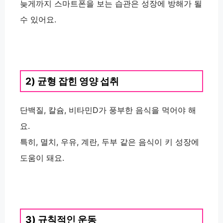
늦게까지 스마트폰을 보는 습관은 성장에 방해가 될
수 있어요.
2) 균형 잡힌 영양 섭취
단백질, 칼슘, 비타민D가 풍부한 음식을 먹어야 해
요.
특히, 멸치, 우유, 계란, 두부 같은 음식이 키 성장에
도움이 돼요.
3) 규칙적인 운동