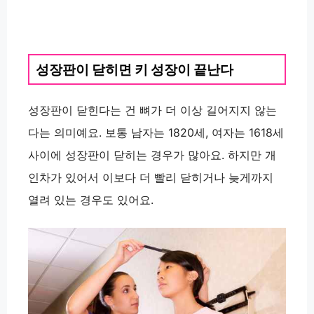
성장판이 닫히면 키 성장이 끝난다
성장판이 닫힌다는 건 뼈가 더 이상 길어지지 않는
다는 의미예요. 보통 남자는 1820세, 여자는 1618세
사이에 성장판이 닫히는 경우가 많아요. 하지만 개
인차가 있어서 이보다 더 빨리 닫히거나 늦게까지
열려 있는 경우도 있어요.