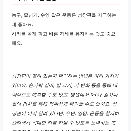
농구, 줄넘기, 수영 같은 운동은 성장판을 자극하는
데 좋아요.
허리를 곧게 펴고 바른 자세를 유지하는 것도 중요
해요.
성장판이 열려 있는지 확인하는 방법은 여러 가지가
있어요. 손가락 길이, 발 크기, 키 변화 등을 통해 대
략적으로 예측할 수도 있고, 병원에서 X-ray 검사나
혈액 검사를 통해 정확하게 확인할 수도 있어요. 성
장판이 아직 열려 있다면, 수면, 영양, 운동을 철저히
관리해서 최대한 키를 키울 수 있도록 노력하는 게