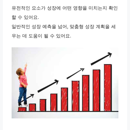
유전적인 요소가 성장에 어떤 영향을 미치는지 확인
할 수 있어요.
일반적인 성장 예측을 넘어, 맞춤형 성장 계획을 세
우는 데 도움이 될 수 있어요.