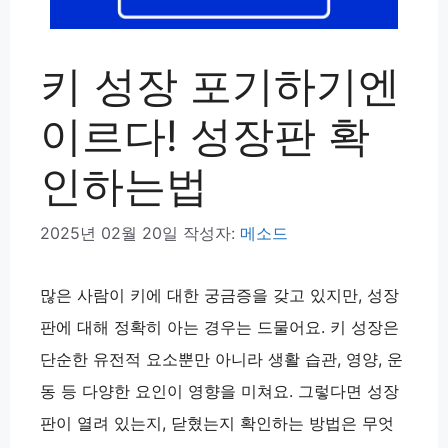
키 성장 포기하기엔
이르다! 성장판 확
인하는법
2025년 02월 20일
작성자:
메소드
많은 사람이 키에 대한 궁금증을 갖고 있지만, 성장
판에 대해 정확히 아는 경우는 드물어요. 키 성장은
단순한 유전적 요소뿐만 아니라 생활 습관, 영양, 운
동 등 다양한 요인이 영향을 미쳐요. 그렇다면 성장
판이 열려 있는지, 닫혔는지 확인하는 방법은 무엇