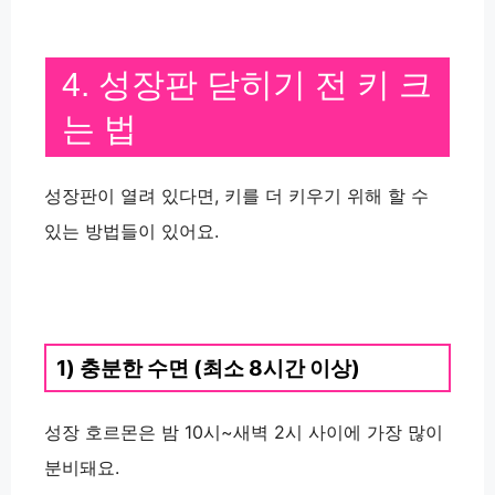
4. 성장판 닫히기 전 키 크
는 법
성장판이 열려 있다면, 키를 더 키우기 위해 할 수
있는 방법들이 있어요.
1) 충분한 수면 (최소 8시간 이상)
성장 호르몬은 밤 10시~새벽 2시 사이에 가장 많이
분비돼요.