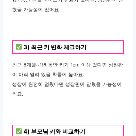
혔을 가능성이 있어요.
3) 최근 키 변화 체크하기
최근 6개월~1년 동안 키가 1cm 이상 컸다면 성장판
이 아직 열려 있을 확률이 높아요.
성장이 완전히 멈췄다면 성장판이 닫혔을 가능성이
커요.
4) 부모님 키와 비교하기