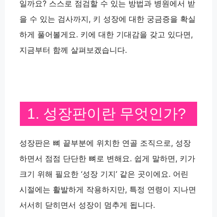
일까요? 스스로 점검할 수 있는 방법과 병원에서 받
을 수 있는 검사까지, 키 성장에 대한 궁금증을 확실
하게 풀어볼게요. 키에 대한 기대감을 갖고 있다면,
지금부터 함께 살펴보겠습니다.
1. 성장판이란 무엇인가?
성장판은 뼈 끝부분에 위치한 연골 조직으로, 성장
하면서 점점 단단한 뼈로 변해요. 쉽게 말하면, 키가
크기 위해 필요한 ‘성장 기지’ 같은 곳이에요. 어린
시절에는 활발하게 작용하지만, 특정 연령이 지나면
서서히 닫히면서 성장이 멈추게 됩니다.