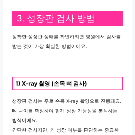
3. 성장판 검사 방법
정확한 성장판 상태를 확인하려면 병원에서 검사를
받는 것이 가장 확실한 방법이에요.
1) X-ray 촬영 (손목 뼈 검사)
성장판 검사는 주로 손목 X-ray 촬영으로 진행돼요.
뼈 나이를 측정하여 현재 성장 가능성을 분석하는
방식이에요.
간단한 검사지만, 키 성장 여부를 판단하는 중요한