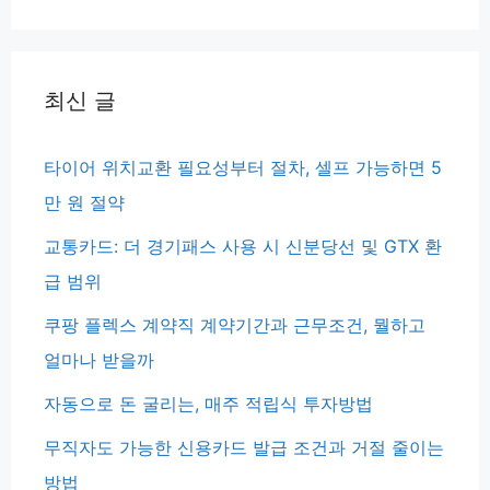
최신 글
타이어 위치교환 필요성부터 절차, 셀프 가능하면 5
만 원 절약
교통카드: 더 경기패스 사용 시 신분당선 및 GTX 환
급 범위
쿠팡 플렉스 계약직 계약기간과 근무조건, 뭘하고
얼마나 받을까
자동으로 돈 굴리는, 매주 적립식 투자방법
무직자도 가능한 신용카드 발급 조건과 거절 줄이는
방법