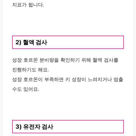
지표가 됩니다.
2) 혈액 검사
성장 호르몬 분비량을 확인하기 위해 혈액 검사를
진행하기도 해요.
성장 호르몬이 부족하면 키 성장이 느려지거나 멈출
수도 있어요.
3) 유전자 검사