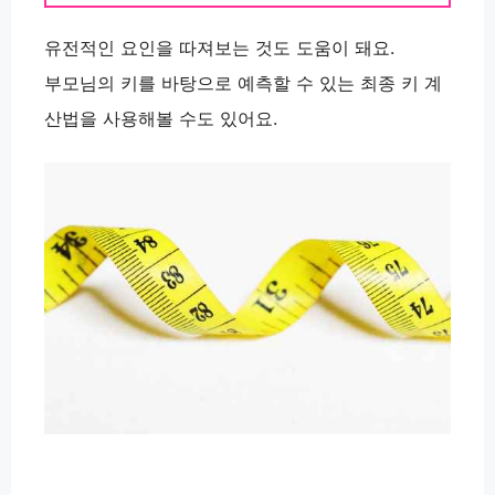
유전적인 요인을 따져보는 것도 도움이 돼요.
부모님의 키를 바탕으로 예측할 수 있는 최종 키 계
산법을 사용해볼 수도 있어요.