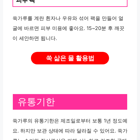
쑥가루를 계란 흰자나 우유와 섞어 팩을 만들어 얼
굴에 바르면 피부 미용에 좋아요. 15~20분 후 깨끗
이 세안하면 됩니다.
쑥 삶은 물 활용법
유통기한
쑥가루의 유통기한은 제조일로부터 보통 1년 정도예
요. 하지만 보관 상태에 따라 달라질 수 있어요. 쑥가