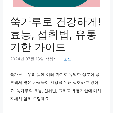
쑥가루로 건강하게!
효능, 섭취법, 유통
기한 가이드
2024년 07월 18일
작성자:
메소드
쑥가루는 우리 몸에 여러 가지로 유익한 성분이 풍
부해서 많은 사람들이 건강을 위해 섭취하고 있어
요. 쑥가루의 효능, 섭취법, 그리고 유통기한에 대해
자세히 알려 드릴께요.