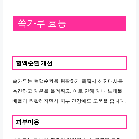
쑥가루 효능
혈액순환 개선
쑥가루는 혈액순환을 원활하게 해줘서 신진대사를
촉진하고 체온을 올려줘요. 이로 인해 체내 노폐물
배출이 원활해지면서 피부 건강에도 도움을 줍니다.
피부미용