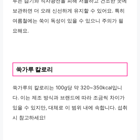
루는 습기와 직사광선을 피해 서늘하고 건조한 곳에
보관하면 더 오래 신선하게 유지할 수 있어요. 특히
여름철에는 쑥이 독성이 있을 수 있으니 주의가 필
요해요.
쑥가루 칼로리
쑥가루의 칼로리는 100g당 약 320~350kcal입니
다. 이는 제조 방식과 브랜드에 따라 조금씩 차이가
있을 수 있지만, 대체로 이 범위 내에 속합니다. 섭취
시 참고하세요!