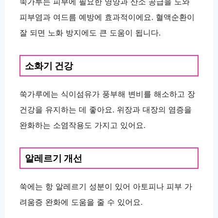
쑥가루는 피부에 필요한 영양과 산소 공급을 도와
피부염과 여드름 예방에 효과적이에요. 혈액순환이
잘 되면 노화 방지에도 큰 도움이 됩니다.
소화기 건강
쑥가루에는 식이섬유가 풍부해 변비를 해소하고 장
건강을 유지하는 데 좋아요. 위장과 대장의 염증을
완화하는 소염작용도 가지고 있어요.
알레르기 개선
쑥에는 항 알레르기 성분이 있어 아토피나 피부 가
려움증 완화에 도움을 줄 수 있어요.