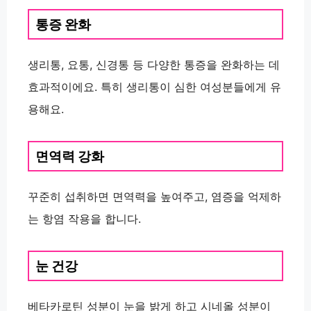
통증 완화
생리통, 요통, 신경통 등 다양한 통증을 완화하는 데
효과적이에요. 특히 생리통이 심한 여성분들에게 유
용해요.
면역력 강화
꾸준히 섭취하면 면역력을 높여주고, 염증을 억제하
는 항염 작용을 합니다.
눈 건강
베타카로틴 성분이 눈을 밝게 하고 시네올 성분이