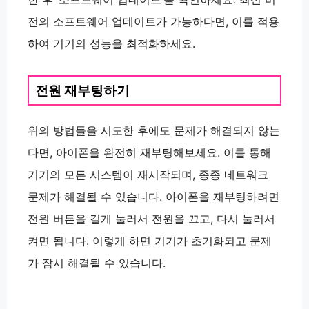
전의 소프트웨어 업데이트가 가능하다면, 이를 적용
하여 기기의 성능을 최적화하세요.
전원 재부팅하기
위의 방법들을 시도한 후에도 문제가 해결되지 않는
다면, 아이폰을 완전히 재부팅해보세요. 이를 통해
기기의 모든 시스템이 재시작되며, 종종 네트워크
문제가 해결될 수 있습니다. 아이폰을 재부팅하려면
전원 버튼을 길게 눌러서 전원을 끄고, 다시 눌러서
켜면 됩니다. 이렇게 하면 기기가 초기화되고 문제
가 잠시 해결될 수 있습니다.