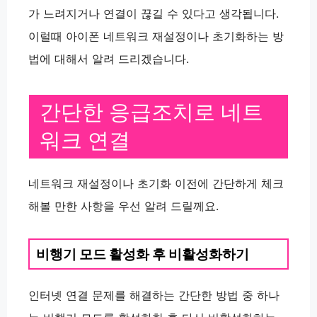
가 느려지거나 연결이 끊길 수 있다고 생각됩니다.
이럴때 아이폰 네트워크 재설정이나 초기화하는 방
법에 대해서 알려 드리겠습니다.
간단한 응급조치로 네트
워크 연결
네트워크 재설정이나 초기화 이전에 간단하게 체크
해볼 만한 사항을 우선 알려 드릴께요.
비행기 모드 활성화 후 비활성화하기
인터넷 연결 문제를 해결하는 간단한 방법 중 하나