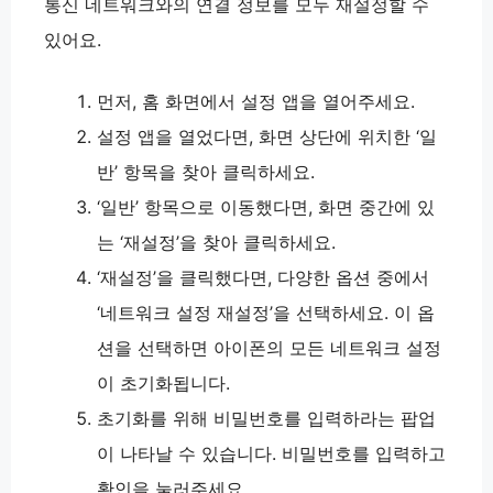
통신 네트워크와의 연결 정보를 모두 재설정할 수
있어요.
먼저, 홈 화면에서 설정 앱을 열어주세요.
설정 앱을 열었다면, 화면 상단에 위치한 ‘일
반’ 항목을 찾아 클릭하세요.
‘일반’ 항목으로 이동했다면, 화면 중간에 있
는 ‘재설정’을 찾아 클릭하세요.
‘재설정’을 클릭했다면, 다양한 옵션 중에서
‘네트워크 설정 재설정’을 선택하세요. 이 옵
션을 선택하면 아이폰의 모든 네트워크 설정
이 초기화됩니다.
초기화를 위해 비밀번호를 입력하라는 팝업
이 나타날 수 있습니다. 비밀번호를 입력하고
확인을 눌러주세요.