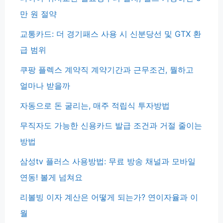
만 원 절약
교통카드: 더 경기패스 사용 시 신분당선 및 GTX 환
급 범위
쿠팡 플렉스 계약직 계약기간과 근무조건, 뭘하고
얼마나 받을까
자동으로 돈 굴리는, 매주 적립식 투자방법
무직자도 가능한 신용카드 발급 조건과 거절 줄이는
방법
삼성tv 플러스 사용방법: 무료 방송 채널과 모바일
연동! 볼게 넘쳐요
리볼빙 이자 계산은 어떻게 되는가? 연이자율과 이
월