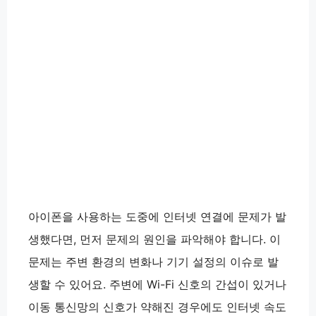
아이폰을 사용하는 도중에 인터넷 연결에 문제가 발
생했다면, 먼저 문제의 원인을 파악해야 합니다. 이
문제는 주변 환경의 변화나 기기 설정의 이슈로 발
생할 수 있어요. 주변에 Wi-Fi 신호의 간섭이 있거나
이동 통신망의 신호가 약해진 경우에도 인터넷 속도