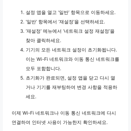
설정 앱을 열고 ‘일반’ 항목으로 이동하세요.
‘일반’ 항목에서 ‘재설정’을 선택하세요.
‘재설정’ 메뉴에서 ‘네트워크 설정 재설정’을
찾아 클릭하세요.
기기의 모든 네트워크 설정이 초기화됩니다.
이는 Wi-Fi 네트워크와 이동 통신 네트워크를
모두 포함합니다.
초기화가 완료되면, 설정 앱을 닫고 다시 열
거나 기기를 재부팅하여 변경 사항을 적용하
세요.
이제 Wi-Fi 네트워크나 이동 통신 네트워크에 다시
연결하여 인터넷 사용이 가능한지 확인하세요.