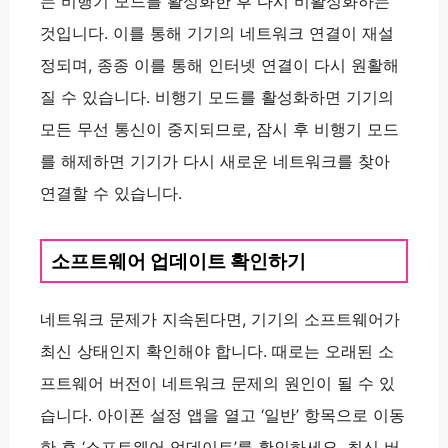
는 비행기 모드를 활성화한 후 다시 비활성화하는
것입니다. 이를 통해 기기의 네트워크 연결이 재설
정되며, 종종 이를 통해 인터넷 연결이 다시 원활해
질 수 있습니다. 비행기 모드를 활성화하면 기기의
모든 무선 통신이 중지되므로, 잠시 후 비행기 모드
를 해제하면 기기가 다시 새로운 네트워크를 찾아
연결할 수 있습니다.
소프트웨어 업데이트 확인하기
네트워크 문제가 지속된다면, 기기의 소프트웨어가
최신 상태인지 확인해야 합니다. 때로는 오래된 소
프트웨어 버전이 네트워크 문제의 원인이 될 수 있
습니다. 아이폰 설정 앱을 열고 ‘일반’ 항목으로 이동
한 후 ‘소프트웨어 업데이트’를 확인하세요. 최신 버