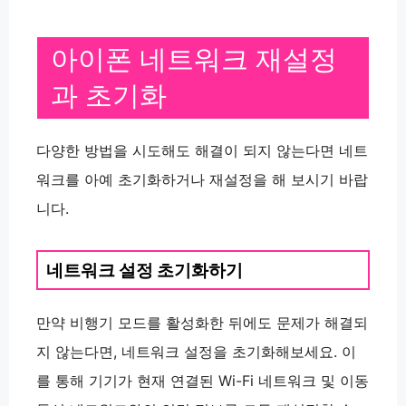
아이폰 네트워크 재설정
과 초기화
다양한 방법을 시도해도 해결이 되지 않는다면 네트
워크를 아예 초기화하거나 재설정을 해 보시기 바랍
니다.
네트워크 설정 초기화하기
만약 비행기 모드를 활성화한 뒤에도 문제가 해결되
지 않는다면, 네트워크 설정을 초기화해보세요. 이
를 통해 기기가 현재 연결된 Wi-Fi 네트워크 및 이동