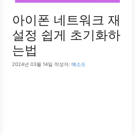
아이폰 네트워크 재
설정 쉽게 초기화하
는법
2024년 03월 14일
작성자:
메소드