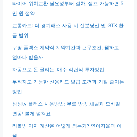
타이어 위치교환 필요성부터 절차, 셀프 가능하면 5
만 원 절약
교통카드: 더 경기패스 사용 시 신분당선 및 GTX 환
급 범위
쿠팡 플렉스 계약직 계약기간과 근무조건, 뭘하고
얼마나 받을까
자동으로 돈 굴리는, 매주 적립식 투자방법
무직자도 가능한 신용카드 발급 조건과 거절 줄이는
방법
삼성tv 플러스 사용방법: 무료 방송 채널과 모바일
연동! 볼게 넘쳐요
리볼빙 이자 계산은 어떻게 되는가? 연이자율과 이
월