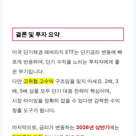
결론 및 투자 요약
미국 단기채권 레버리지 ETF는 단기금리 변동에 빠
르게 반응하며, 단기 수익을 노리는 투자자에게 좋
은 무기입니다.
다만
고위험·고수익
구조임을 잊지 마세요. 2배, 3
배, 5배 상품 모두 단기 대응 전략이 핵심이며,
시장 타이밍을 정확히 잡을 수 있다면 강력한 수익
창출 도구가 됩니다.
마지막으로, 금리가 변동하는
2026년 상반기
에는