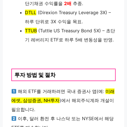
단기채권 수익률을
2배
추종.
DTLL
(Direxion Treasury Leverage 3X) –
하루 단위로 3X 수익을 목표.
TTUB
(Tuttle US Treasury Bond 5X) – 초단
기 레버리지 ETF로 하루 5배 변동성을 반영.
투자 방법 및 절차
해외 ETF를 거래하려면 국내 증권사 앱(예:
미래
에셋, 삼성증권, NH투자
)에서 해외주식계좌 개설이
필요합니다.
이후, 달러 환전 후 나스닥 또는 NYSE에서 해당