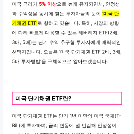
미국 금리가
5% 이상
으로 높게 유지되면서, 안정성
과 수익성을 동시에 찾는 투자자들의 눈이
‘미국 단
기채권 ETF’
로 향하고 있습니다. 특히, 시장의 방향
에 따라 빠르게 대응할 수 있는 레버리지 ETF(2배,
3배, 5배)는 단기 수익 추구형 투자자에게 매력적인
선택지입니다. 오늘은 ‘미국 단기채권 ETF 2배, 3배,
5배 투자방법’을 구체적으로 알아보겠습니다.
미국 단기채권 ETF란?
미국 단기채권 ETF는 만기 1년 미만의 미국 국채(T-
Bill)에 투자하며, 금리 변동에 덜 민감해 안정성이