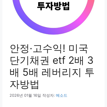
안정·고수익! 미국
단기채권 etf 2배 3
배 5배 레버리지 투
자방법
2026년 01월 16일
작성자:
메소드