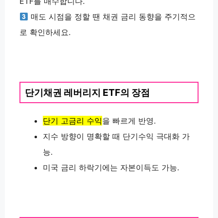
ETF를 매수합니다.
매도 시점을 정할 땐 채권 금리 동향을 주기적으
로 확인하세요.
단기채권 레버리지 ETF의 장점
단기 고금리 수익
을 빠르게 반영.
지수 방향이 명확할 때 단기수익 극대화 가
능.
미국 금리 하락기에는 자본이득도 가능.