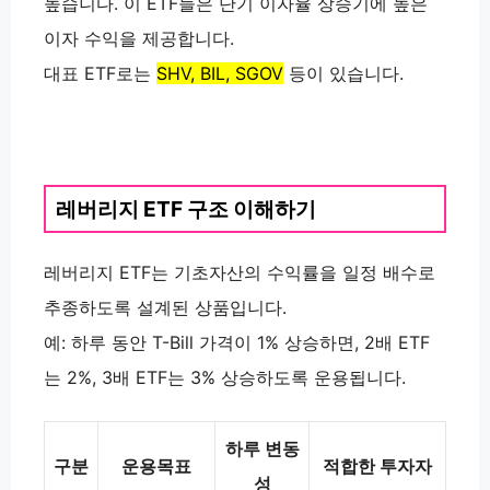
높습니다. 이 ETF들은 단기 이자율 상승기에 높은
이자 수익을 제공합니다.
대표 ETF로는
SHV, BIL, SGOV
등이 있습니다.
레버리지 ETF 구조 이해하기
레버리지 ETF는 기초자산의 수익률을 일정 배수로
추종하도록 설계된 상품입니다.
예: 하루 동안 T-Bill 가격이 1% 상승하면, 2배 ETF
는 2%, 3배 ETF는 3% 상승하도록 운용됩니다.
하루 변동
구분
운용목표
적합한 투자자
성