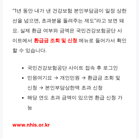
“1년 동안 내가 낸 건강보험 본인부담금이 일정 상한
선을 넘으면, 초과분을 돌려주는 제도”라고 보면 돼
요. 실제 환급 여부와 금액은 국민건강보험공단 사
이트에서
환급금 조회 및 신청
메뉴로 들어가서 확인
할 수 있습니다.
국민건강보험공단 사이트 접속 후 로그인
민원여기요 → 개인민원 → 환급금 조회 및
신청 → 본인부담상한액 초과 신청
해당 연도 초과 금액이 있으면 환급 신청 가
능
www.nhis.or.kr