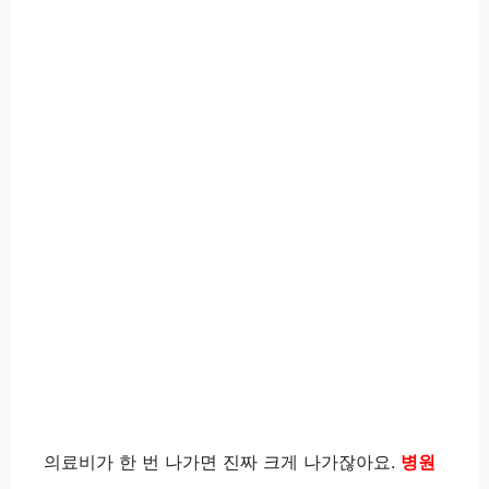
의료비가 한 번 나가면 진짜 크게 나가잖아요.
병원