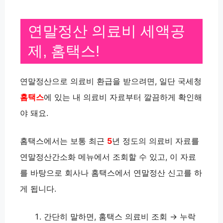
연말정산 의료비 세액공
제, 홈택스!
연말정산으로 의료비 환급을 받으려면, 일단 국세청
홈택스
에 있는 내 의료비 자료부터 깔끔하게 확인해
야 돼요.
홈택스에서는 보통 최근
5
년 정도의 의료비 자료를
연말정산간소화 메뉴에서 조회할 수 있고, 이 자료
를 바탕으로 회사나 홈택스에서 연말정산 신고를 하
게 됩니다.
간단히 말하면, 홈택스 의료비 조회 → 누락