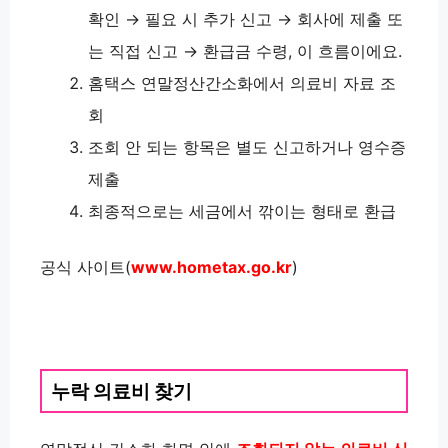
확인 → 필요 시 추가 신고 → 회사에 제출 또
는 직접 신고 → 환급금 수령, 이 흐름이에요.
홈택스 연말정산간소화에서 의료비 자료 조
회
조회 안 되는 항목은 별도 신고하거나 영수증
제출
최종적으로는 세금에서 깎이는 형태로 환급
공식 사이트(
www.hometax.go.kr
)
누락 의료비 찾기