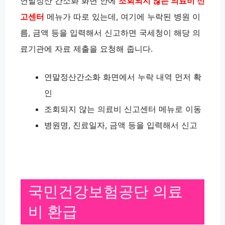
연말정산 간소화 화면 안에
조회되지 않는 의료비 신
고센터
메뉴가 따로 있는데, 여기에 누락된 병원 이
름, 금액 등을 입력해서 신고하면 국세청이 해당 의
료기관에 자료 제출을 요청해 줍니다.
연말정산간소화 화면에서 누락 내역 먼저 확
인
조회되지 않는 의료비 신고센터 메뉴로 이동
병원명, 진료일자, 금액 등을 입력해서 신고
국민건강보험공단 의료
비 환급