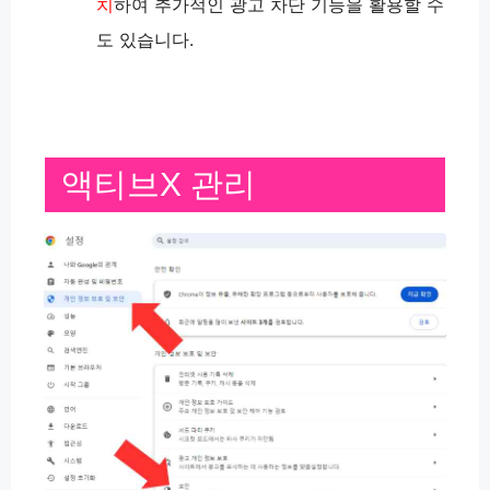
치
하여 추가적인 광고 차단 기능을 활용할 수
도 있습니다​​.
액티브X 관리