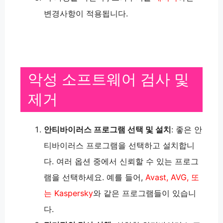
변경사항이 적용됩니다​​​​​​.
악성 소프트웨어 검사 및
제거
안티바이러스 프로그램 선택 및 설치
: 좋은 안
티바이러스 프로그램을 선택하고 설치합니
다. 여러 옵션 중에서 신뢰할 수 있는 프로그
램을 선택하세요. 예를 들어,
Avast, AVG, 또
는 Kaspersky
와 같은 프로그램들이 있습니
다.