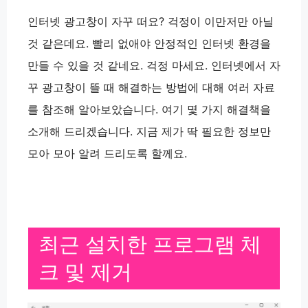
인터넷 광고창이 자꾸 떠요? 걱정이 이만저만 아닐
것 같은데요. 빨리 없애야 안정적인 인터넷 환경을
만들 수 있을 것 같네요. 걱정 마세요. 인터넷에서 자
꾸 광고창이 뜰 때 해결하는 방법에 대해 여러 자료
를 참조해 알아보았습니다. 여기 몇 가지 해결책을
소개해 드리겠습니다. 지금 제가 딱 필요한 정보만
모아 모아 알려 드리도록 할께요.
최근 설치한 프로그램 체
크 및 제거