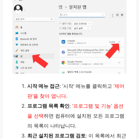
시작 메뉴 접근
: ‘시작’ 메뉴를 클릭하고
‘제어
판’을 찾아 엽니다
.
프로그램 목록 확인
:
‘프로그램 및 기능’ 옵션
을 선택
하면 컴퓨터에 설치된 모든 프로그램
의 목록이 나타납니다.
최근 설치된 프로그램 검토
: 이 목록에서 최근