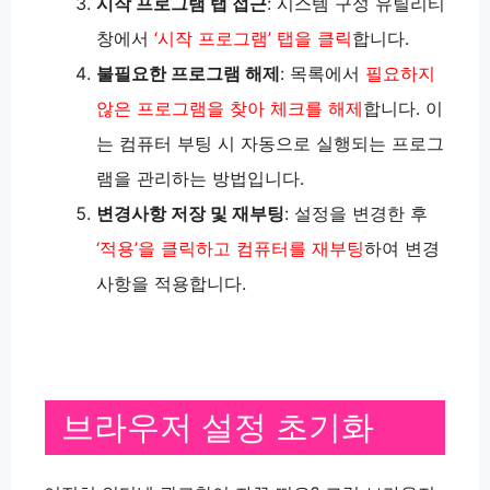
시작 프로그램 탭 접근
: 시스템 구성 유틸리티
창에서
‘시작 프로그램’ 탭을 클릭
합니다.
불필요한 프로그램 해제
: 목록에서
필요하지
않은 프로그램을 찾아 체크를 해제
합니다. 이
는 컴퓨터 부팅 시 자동으로 실행되는 프로그
램을 관리하는 방법입니다.
변경사항 저장 및 재부팅
: 설정을 변경한 후
‘적용’을 클릭하고 컴퓨터를 재부팅
하여 변경
사항을 적용합니다​​.
브라우저 설정 초기화