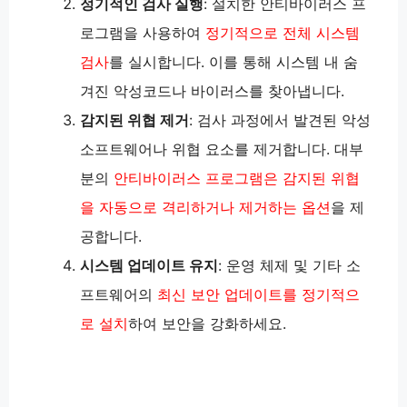
정기적인 검사 실행
: 설치한 안티바이러스 프
로그램을 사용하여
정기적으로 전체 시스템
검사
를 실시합니다. 이를 통해 시스템 내 숨
겨진 악성코드나 바이러스를 찾아냅니다.
감지된 위협 제거
: 검사 과정에서 발견된 악성
소프트웨어나 위협 요소를 제거합니다. 대부
분의
안티바이러스 프로그램은 감지된 위협
을 자동으로 격리하거나 제거하는 옵션
을 제
공합니다.
시스템 업데이트 유지
: 운영 체제 및 기타 소
프트웨어의
최신 보안 업데이트를 정기적으
로 설치
하여 보안을 강화하세요​​.