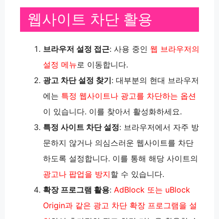
웹사이트 차단 활용
브라우저 설정 접근
: 사용 중인
웹 브라우저의
설정 메뉴
로 이동합니다.
광고 차단 설정 찾기
: 대부분의 현대 브라우저
에는
특정 웹사이트나 광고를 차단하는 옵션
이 있습니다. 이를 찾아서 활성화하세요.
특정 사이트 차단 설정
: 브라우저에서 자주 방
문하지 않거나 의심스러운 웹사이트를 차단
하도록 설정합니다. 이를 통해 해당 사이트의
광고나 팝업을 방지
할 수 있습니다.
확장 프로그램 활용
:
AdBlock 또는 uBlock
Origin과 같은 광고 차단 확장 프로그램을 설