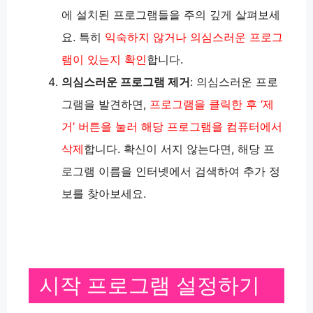
에 설치된 프로그램들을 주의 깊게 살펴보세
요. 특히
익숙하지 않거나 의심스러운 프로그
램이 있는지 확인
합니다.
의심스러운 프로그램 제거
: 의심스러운 프로
그램을 발견하면,
프로그램을 클릭한 후 ‘제
거’ 버튼을 눌러 해당 프로그램을 컴퓨터에서
삭제
합니다. 확신이 서지 않는다면, 해당 프
로그램 이름을 인터넷에서 검색하여 추가 정
보를 찾아보세요​​.
시작 프로그램 설정하기