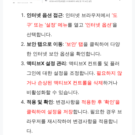
인터넷 옵션 접근
: 인터넷 브라우저에서
‘도
구’ 또는 ‘설정’ 메뉴
를 열고
‘인터넷 옵션’
을
선택합니다.
보안 탭으로 이동
:
‘보안’ 탭
을 클릭하여 다양
한 인터넷 보안 옵션을 확인합니다.
액티브X 설정 관리
: 액티브X 컨트롤 및 플러
그인에 대한 설정을 조정합니다.
필요하지 않
거나 손상된 액티브X 컨트롤을 삭제
하거나
비활성화할 수 있습니다.
적용 및 확인
: 변경사항을
적용한 후 ‘확인’을
클릭하여 설정을 저장
합니다. 필요한 경우 브
라우저를 재시작하여 변경사항을 적용합니
다.