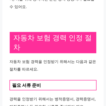
수 있어요.
자동차 보험 경력 인정 절
차
자동차 보험 경력을 인정받기 위해서는 다음과 같은
절차를 따르세요.
필요 서류 준비
경력을 인정받기 위해서는 병적증명서, 경력증명서,