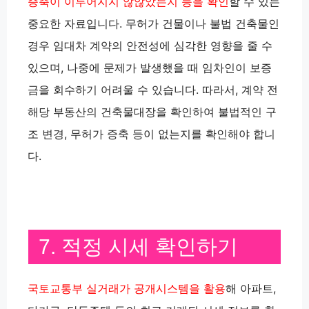
증축이 이루어지지 않않았는지 등을 확인
할 수 있는
중요한 자료입니다. 무허가 건물이나 불법 건축물인
경우 임대차 계약의 안전성에 심각한 영향을 줄 수
있으며, 나중에 문제가 발생했을 때 임차인이 보증
금을 회수하기 어려울 수 있습니다. 따라서, 계약 전
해당 부동산의 건축물대장을 확인하여 불법적인 구
조 변경, 무허가 증축 등이 없는지를 확인해야 합니
다.
7. 적정 시세 확인하기
국토교통부 실거래가 공개시스템을 활용
해 아파트,