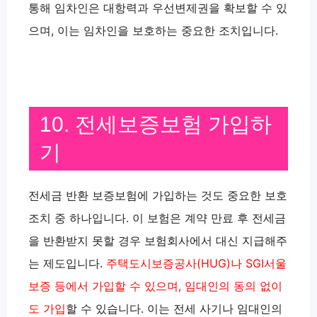
통해 임차인은 대항력과 우선변제권을 확보할 수 있
으며, 이는 임차인을 보호하는 중요한 조치입니다.
10. 전세보증보험 가입하
기
전세금 반환 보증보험에 가입하는 것도 중요한 보호
조치 중 하나입니다. 이 보험은 계약 만료 후 전세금
을 반환받지 못할 경우 보험회사에서 대신 지급해주
는 제도입니다.
주택도시보증공사(HUG)나 SGI서울
보증 등에서 가입할 수 있으며, 임대인의 동의 없이
도 가입
할 수 있습니다. 이는 전세 사기나 임대인의