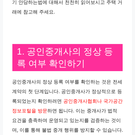
기 안당하는법에 대해서 천천히 읽어보시고 주택 거
래에 참고해 주세요.
1. 공인중개사의 정상 등
록 여부 확인하기
공인중개사의 정상 등록 여부를 확인하는 것은 전세
계약의 첫 단계입니다. 공인중개사가 정상적으로 등
록되었는지 확인하려면
공인중개사협회나 국가공간
정보포털을 방문
하면 됩니다. 이는 중개사가 법적
요건을 충족하며 운영되고 있는지를 검증하는 것이
며, 이를 통해 불법 중개 행위를 방지할 수 있습니다.