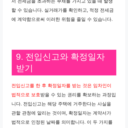
서 전세금을 초과하는 부채를 가지고 있을 때 발생
할 수 있습니다. 실거래가를 확인하고, 적정 전세금
에 계약함으로써 이러한 위험을 줄일 수 있습니다.
9. 전입신고와 확정일자
받기
전입신고를 한 후 확정일자를 받는 것은 임차인이
법적으로 보호
받을 수 있는 권리를 확보하는 과정입
니다. 전입신고는 해당 주택에 거주한다는 사실을
관할 관청에 알리는 것이며, 확정일자는 계약서가
법적으로 인정된 날짜를 의미합니다. 이 두 가지를