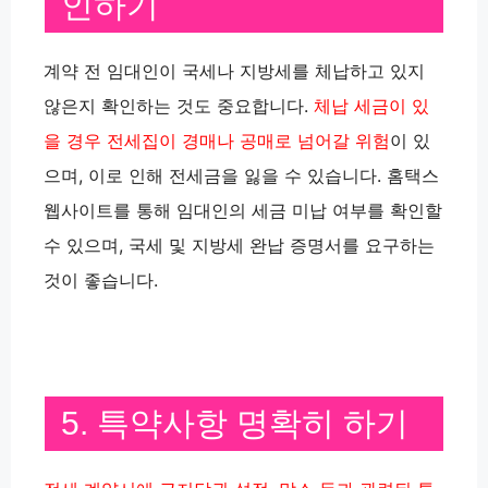
인하기
계약 전 임대인이 국세나 지방세를 체납하고 있지
않은지 확인하는 것도 중요합니다.
체납 세금이 있
을 경우 전세집이 경매나 공매로 넘어갈 위험
이 있
으며, 이로 인해 전세금을 잃을 수 있습니다. 홈택스
웹사이트를 통해 임대인의 세금 미납 여부를 확인할
수 있으며, 국세 및 지방세 완납 증명서를 요구하는
것이 좋습니다.
5. 특약사항 명확히 하기