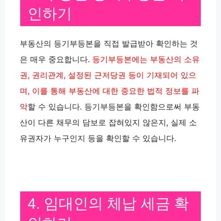
인하기
부동산의 등기부등본을 직접 발급받아 확인하는 것
은 매우 중요합니다.
등기부등본에는 부동산의 소유
권, 권리관계, 설정된 근저당권 등이 기재되어 있으
며, 이를 통해 부동산에 대한 중요한 법적 정보를 파
악
할 수 있습니다. 등기부등본을 확인함으로써 부동
산이 다른 채무의 담보로 잡혀있지 않은지, 실제 소
유권자가 누구인지 등을 확인할 수 있습니다.
4. 임대인의 체납 세금 확