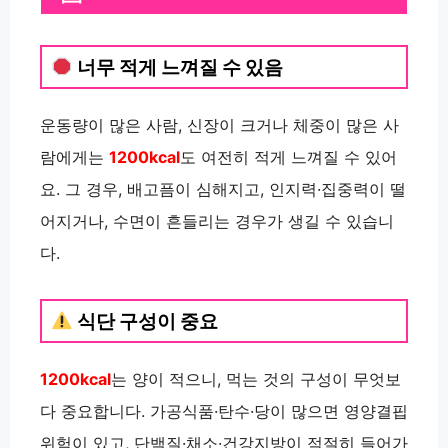
너무 적게 느껴질 수 있음
운동량이 많은 사람, 신장이 크거나 체중이 많은 사
람에게는
1200kcal
도 여전히 적게 느껴질 수 있어
요. 그 경우, 배고픔이 심해지고, 인지력·집중력이 떨
어지거나, 수면이 흔들리는 경우가 생길 수 있습니
다.
식단 구성이 중요
1200kcal
는 양이 적으니, 먹는 것의 구성이 무엇보
다 중요합니다. 가공식품·탄수·당이 많으면 영양결핍
위험이 있고, 단백질·채소·건강지방이 적절히 들어가