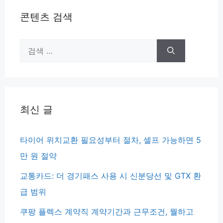
콘텐츠 검색
검
색:
최신 글
타이어 위치교환 필요성부터 절차, 셀프 가능하면 5
만 원 절약
교통카드: 더 경기패스 사용 시 신분당선 및 GTX 환
급 범위
쿠팡 플렉스 계약직 계약기간과 근무조건, 뭘하고