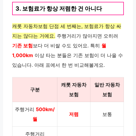
3. 보험료가 항상 저렴한 건 아니다
캐롯 자동차보험 단점 세 번째는, 보험료가 항상 싸
지는 않다는 거예요.
주행거리가 많아지면 오히려
기존 보험
보다 더 비쌀 수도 있어요. 특히
월
1,000km
이상 타는 분들은 기존 보험이 더 나을 수
있습니다. 아래 표에서 한 번 비교해볼게요.
캐롯 자동차
일반 자동차
구분
보험
보험
주행거리
500km/
저렴
보통
월
주행거리