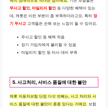
택이 상대적으로 적다는 점이에요.
기존 보험들은
무사고 할인, 마일리지 할인
등 다양한 혜택이 있는
데, 캐롯은 이런 부분이 좀 부족하더라고요. 특히
장
기 무사고
고객들은 손해 보는 느낌이 들 수 있어요.
무사고 할인 등 혜택 적음
장기 가입자에게 불리할 수 있음
마일리지 할인 등 타사 대비 부족
5. 사고처리, 서비스 품질에 대한 불만
캐롯 자동차보험 단점 다섯 번째는, 사고 처리와 서
비스 품질에 대한 불만이 종종 있다는 거예요.
보험