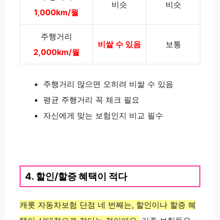
비슷
비슷
1,000km/월
주행거리
비쌀 수 있음
보통
2,000km/월
주행거리 많으면 오히려 비쌀 수 있음
평균 주행거리 꼭 체크 필요
자신에게 맞는 보험인지 비교 필수
4. 할인/할증 혜택이 적다
캐롯 자동차보험 단점 네 번째는, 할인이나 할증 혜