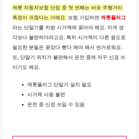
캐롯 자동차보험 단점 중 첫 번째는 바로 주행거리
측정이 귀찮다는 거예요.
보험 가입하면
캐롯플러그
라는 단말기를 차량 시거잭에 꽂아야 해요. 이게 생
각보다 불편하더라고요. 특히 시거잭이 다른 용도로
필요한 분들은 꽂았다 뺐다 해야 해서 번거로워요.
또, 단말기 위치가 불편해서 운전 중에 자꾸 신경 쓰
이기도 해요.
캐롯플러그 단말기 설치 필요
시거잭 사용 불편
운전 중 신경 쓰일 수 있음