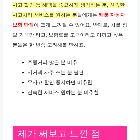
사고 할인 등 혜택을 중요하게 생각하는 분, 신속한
사고처리 서비스를 원하는 분
들에게는
캐롯 자동차
보험 단점
이 크게 느껴질 수 있어요. 반대로, 차를 정
말 가끔만 타고, 보험료를 조금이라도 아끼고 싶은
분들은 한 번쯤 고려해볼 만하죠.
주행거리 많은 분 비추
시거잭 자주 쓰는 분 불편
무사고 할인 중시하면 비추천
신속한 서비스 원하는 분 비추천
제가 써보고 느낀 점