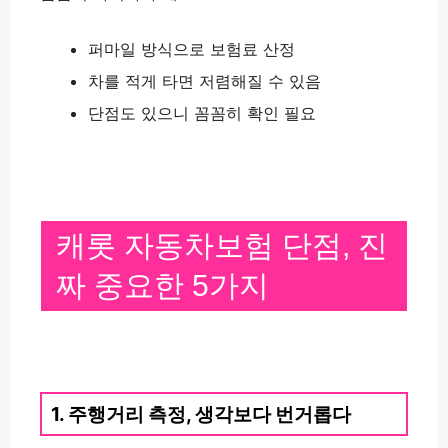
퍼마일 방식으로 보험료 산정
차를 적게 타면 저렴해질 수 있음
단점도 있으니 꼼꼼히 확인 필요
캐롯 자동차보험 단점, 진
짜 중요한 5가지
1. 주행거리 측정, 생각보다 번거롭다