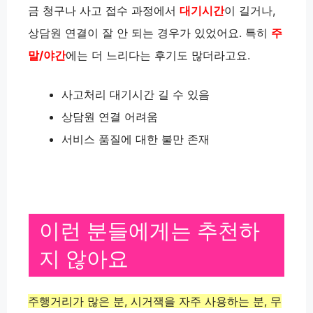
금 청구나 사고 접수 과정에서
대기시간
이 길거나,
상담원 연결이 잘 안 되는 경우가 있었어요. 특히
주
말/야간
에는 더 느리다는 후기도 많더라고요.
사고처리 대기시간 길 수 있음
상담원 연결 어려움
서비스 품질에 대한 불만 존재
이런 분들에게는 추천하
지 않아요
주행거리가 많은 분, 시거잭을 자주 사용하는 분, 무