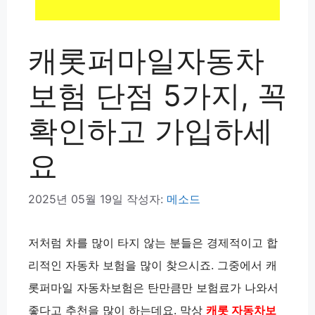
캐롯퍼마일자동차
보험 단점 5가지, 꼭
확인하고 가입하세
요
2025년 05월 19일
작성자:
메소드
저처럼 차를 많이 타지 않는 분들은 경제적이고 합
리적인 자동차 보험을 많이 찾으시죠. 그중에서 캐
롯퍼마일 자동차보험은 탄만큼만 보험료가 나와서
좋다고 추천을 많이 하는데요. 막상
캐롯 자동차보