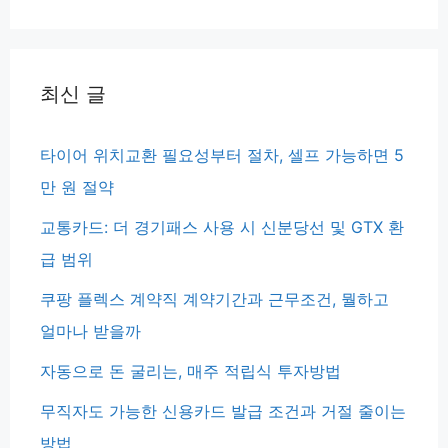
색:
최신 글
타이어 위치교환 필요성부터 절차, 셀프 가능하면 5
만 원 절약
교통카드: 더 경기패스 사용 시 신분당선 및 GTX 환
급 범위
쿠팡 플렉스 계약직 계약기간과 근무조건, 뭘하고
얼마나 받을까
자동으로 돈 굴리는, 매주 적립식 투자방법
무직자도 가능한 신용카드 발급 조건과 거절 줄이는
방법