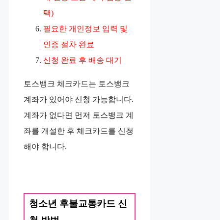
택)
필요한 개인정보 입력 및
인증 절차 완료
신청 완료 후 배송 대기
토스뱅크 체크카드는 토스뱅크
계좌가 있어야 신청 가능합니다.
계좌가 없다면 먼저 토스뱅크 계
좌를 개설한 후 체크카드를 신청
해야 합니다.
청소년 후불교통카드 신