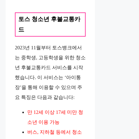
토스 청소년 후불교통카
드
2023년 11월부터 토스뱅크에서
는 중학생, 고등학생을 위한 청소
년 후불교통카드 서비스를 시작
했습니다. 이 서비스는 ‘아이통
장’을 통해 이용할 수 있으며 주
요 특징은 다음과 같습니다:
만 12세 이상 17세 미만 청
소년 이용 가능
버스, 지하철 등에서 청소