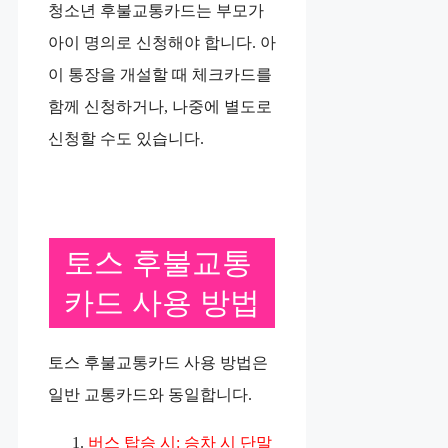
청소년 후불교통카드는 부모가
아이 명의로 신청해야 합니다. 아
이 통장을 개설할 때 체크카드를
함께 신청하거나, 나중에 별도로
신청할 수도 있습니다.
토스 후불교통
카드 사용 방법
토스 후불교통카드 사용 방법은
일반 교통카드와 동일합니다.
버스 탑승 시: 승차 시 단말