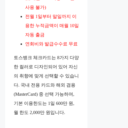
사용 불가)
전월 1일부터 말일까지 이
용한 누적금액이 매월 10일
자동 출금
연회비와 발급수수료 무료
토스뱅크 체크카드는 8가지 다양
한 컬러로 디자인되어 있어 자신
의 취향에 맞게 선택할 수 있습니
다. 국내 전용 카드와 해외 겸용
(MasterCard) 중 선택 가능하며,
기본 이용한도는 1일 600만 원,
월 한도 2,000만 원입니다.