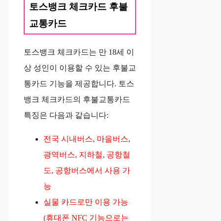
토스뱅크 체크카드 후불
교통카드
토스뱅크 체크카드는 만 18세 이
상 성인이 이용할 수 있는 후불교
통카드 기능을 제공합니다. 토스
뱅크 체크카드의 후불교통카드
특징은 다음과 같습니다:
전국 시내버스, 마을버스,
광역버스, 지하철, 공항철
도, 공항버스에서 사용 가
능
실물 카드로만 이용 가능
(휴대폰 NFC 기능으로는