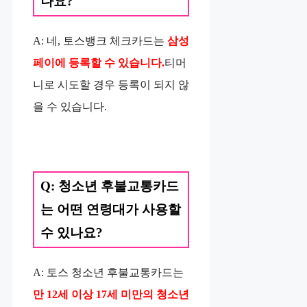
나요?
A: 네, 토스뱅크 체크카드는
삼성
페이에 등록할 수 있습니다.
티머
니로 시도할 경우 등록이 되지 않
을 수 있습니다.
Q: 청소년 후불교통카드
는 어떤 연령대가 사용할
수 있나요?
A: 토스 청소년 후불교통카드는
만 12세 이상 17세 미만의 청소년