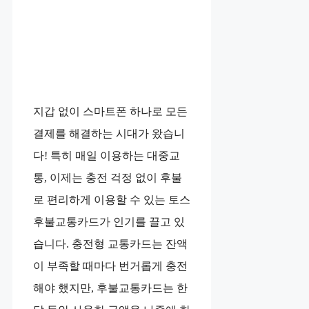
지갑 없이 스마트폰 하나로 모든
결제를 해결하는 시대가 왔습니
다! 특히 매일 이용하는 대중교
통, 이제는 충전 걱정 없이 후불
로 편리하게 이용할 수 있는 토스
후불교통카드가 인기를 끌고 있
습니다. 충전형 교통카드는 잔액
이 부족할 때마다 번거롭게 충전
해야 했지만, 후불교통카드는 한