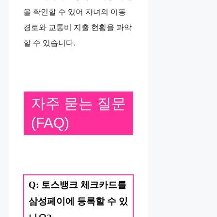
을 확인할 수 있어 자녀의 이동
경로와 교통비 지출 현황을 파악
할 수 있습니다.
자주 묻는 질문
(FAQ)
Q: 토스뱅크 체크카드를
삼성페이에 등록할 수 있