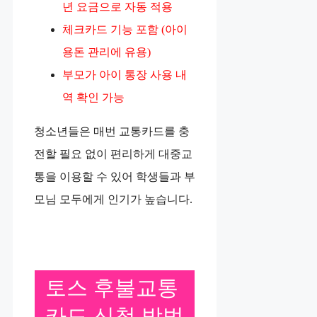
년 요금으로 자동 적용
체크카드 기능 포함 (아이
용돈 관리에 유용)
부모가 아이 통장 사용 내
역 확인 가능
청소년들은 매번 교통카드를 충
전할 필요 없이 편리하게 대중교
통을 이용할 수 있어 학생들과 부
모님 모두에게 인기가 높습니다.
토스 후불교통
카드 신청 방법