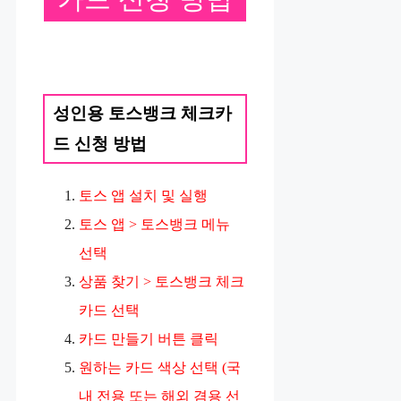
성인용 토스뱅크 체크카
드 신청 방법
토스 앱 설치 및 실행
토스 앱 > 토스뱅크 메뉴
선택
상품 찾기 > 토스뱅크 체크
카드 선택
카드 만들기 버튼 클릭
원하는 카드 색상 선택 (국
내 전용 또는 해외 겸용 선