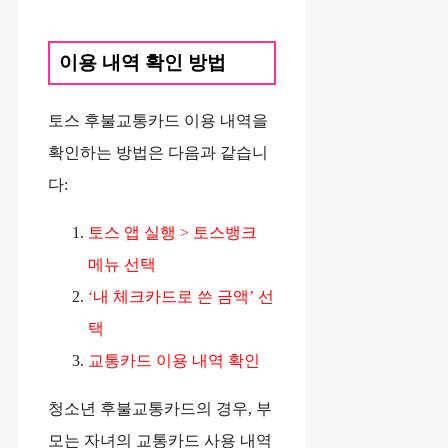
이용 내역 확인 방법
토스 후불교통카드 이용 내역을
확인하는 방법은 다음과 같습니
다:
토스 앱 실행 > 토스뱅크
메뉴 선택
‘내 체크카드로 쓴 금액’ 선
택
교통카드 이용 내역 확인
청소년 후불교통카드의 경우, 부
모는 자녀의 교통카드 사용 내역