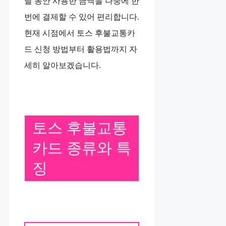
달 동안 사용한 금액을 나중에 한
번에 결제할 수 있어 편리합니다.
현재 시점에서 토스 후불교통카
드 신청 방법부터 활용법까지 자
세히 알아보겠습니다.
토스 후불교통
카드 종류와 특
징