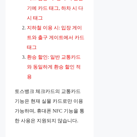
기에 카드 태그, 하차 시 다
시 태그
지하철 이용 시: 입장 게이
트와 출구 게이트에서 카드
태그
환승 할인: 일반 교통카드
와 동일하게 환승 할인 적
용
토스뱅크 체크카드의 교통카드
기능은 현재 실물 카드로만 이용
가능하며, 휴대폰 NFC 기능을 통
한 사용은 지원되지 않습니다.