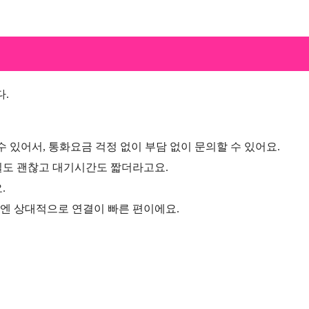
.
수 있어서, 통화요금 걱정 없이 부담 없이 문의할 수 있어요.
질도 괜찮고 대기시간도 짧더라고요.
.
엔 상대적으로 연결이 빠른 편이에요.