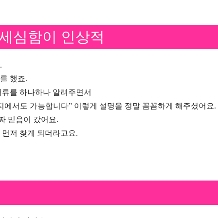
 세심함이 인상적
.
를 했죠.
서류를 하나하나 알려주면서
이지에서도 가능합니다” 이렇게 설명을 정말 꼼꼼하게 해주셨어요.
짜 믿음이 갔어요.
 먼저 찾게 되더라고요.