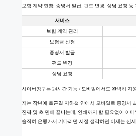
보험 계약 현황, 증명서 발급, 펀드 변경, 상담 요청 등
서비스
보험 계약 관리
보험금 신청
증명서 발급
펀드 변경
상담 요청
사이버창구는 24시간 가능 / 모바일에서도 완벽히 지
저는 작년에 출근길 지하철 안에서 모바일로 증명서 
진짜 몇 초 만에 끝나는데, 인쇄까지 할 필요없이 이
솔직히 은행가서 기다리던 시절 생각하면 이제는 신세