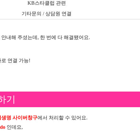
KB스타클럽 관련
기타문의 / 상담원 연결
안내해 주셨는데, 한 번에 다 해결됐어요.
로 연결 가능!
하기
생명 사이버창구
에서 처리할 수 있어요.
.do
인데요,