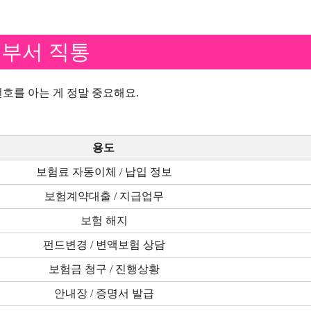
 부서 직통
호를 아는 게 정말 중요해요.
용도
보험료 자동이체 / 납입 정보
보험계약대출 / 지급업무
보험 해지
펀드변경 / 변액보험 상담
보험금 청구 / 진행상황
안내장 / 증명서 발급