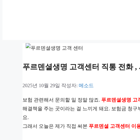
푸르덴셜생명 고객센터 직통 전화 
2025년 10월 29일
작성자:
메소드
보험 관련해서 문의할 일 정말 많죠.
푸르덴셜생명 고
해결책을 주는 곳이라는 걸 느끼게 돼요. 보험금 청구
요.
그래서 오늘은 제가 직접 써본
푸르덴셜 고객센터 이