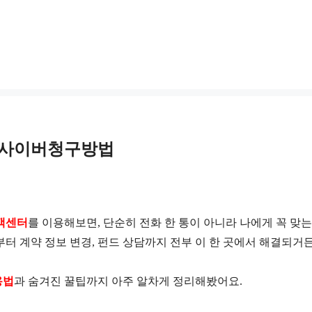
, 사이버청구방법
객센터
를 이용해보면, 단순히 전화 한 통이 아니라 나에게 꼭 맞는
부터 계약 정보 변경, 펀드 상담까지 전부 이 한 곳에서 해결되거
용법
과 숨겨진 꿀팁까지 아주 알차게 정리해봤어요.