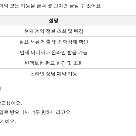
 거의 모든 기능을 클릭 몇 번이면 끝낼 수 있어요.
설명
현재 계약 정보 조회 및 변경
필요 서류 제출 및 진행상태 확인
언제 어디서나 온라인 발급 가능
변액보험 펀드 변경 및 조회
온라인 상담 예약 가능
원
발급했어요.
메일로 받으니까 너무 편하더라고요.
계예요.