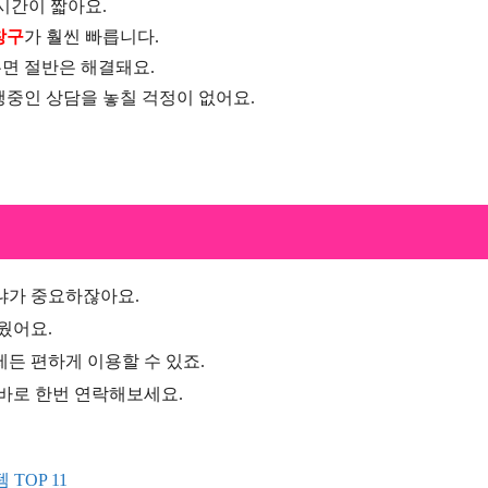
시간이 짧아요.
창구
가 훨씬 빠릅니다.
두면 절반은 해결돼요.
행중인 상담을 놓칠 걱정이 없어요.
냐가 중요하잖아요.
웠어요.
든 편하게 이용할 수 있죠.
 바로 한번 연락해보세요.
TOP 11