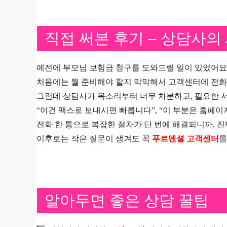
직접 써본 후기 – 상담사의
예전에 부모님 보험금 청구를 도와드릴 일이 있었어요
처음에는 뭘 준비해야 할지 막막해서 고객센터에 전화
그런데 상담사가 목소리부터 너무 차분하고, 필요한 
“이건 팩스로 보내시면 빠릅니다”, “이 부분은 홈페
전화 한 통으로 복잡한 절차가 단 번에 해결되니까, 진
이후로는 작은 질문이 생겨도 꼭
푸르덴셜 고객센터
를
알아두면 좋은 상담 꿀팁