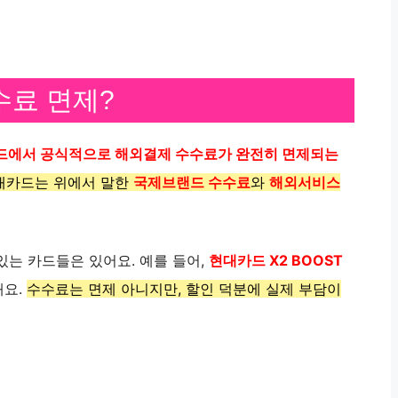
수료 면제?
드에서 공식적으로 해외결제 수수료가 완전히 면제되는
대카드는 위에서 말한
국제브랜드 수수료
와
해외서비스
있는 카드들은 있어요. 예를 들어,
현대카드 X2 BOOST
해요.
수수료는 면제 아니지만, 할인 덕분에 실제 부담이