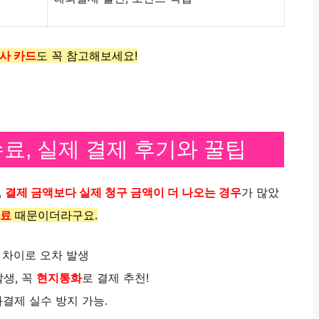
사 카드
도 꼭 참고해보세요!
료, 실제 결제 후기와 꿀팁
,
결제 금액보다 실제 청구 금액이 더 나오는 경우
가 많았
료
때문이더라구요.
 차이로 오차 발생
발생, 꼭
현지통화
로 결제 추천!
결제 실수 방지 가능.