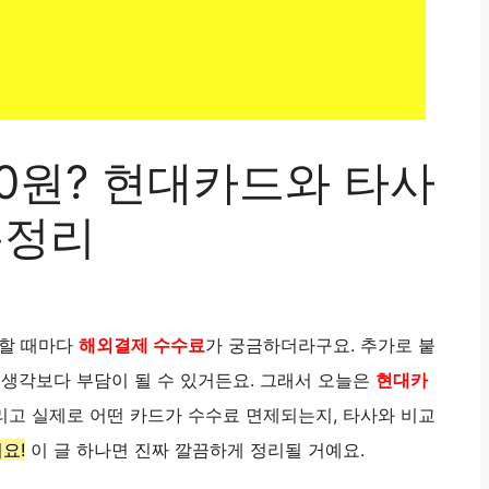
0원? 현대카드와 타사
총정리
제할 때마다
해외결제 수수료
가 궁금하더라구요. 추가로 붙
 생각보다 부담이 될 수 있거든요. 그래서 오늘은
현대카
그리고 실제로 어떤 카드가 수수료 면제되는지, 타사와 비교
요!
이 글 하나면 진짜 깔끔하게 정리될 거예요.