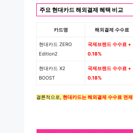
주요 현대카드 해외결제 혜택 비교
카드명
해외결제 수수료
현대카드 ZERO
국제브랜드 수수료 +
Edition2
0.18%
현대카드 X2
국제브랜드 수수료 +
BOOST
0.18%
결론적으로,
현대카드는 해외결제 수수료 면제