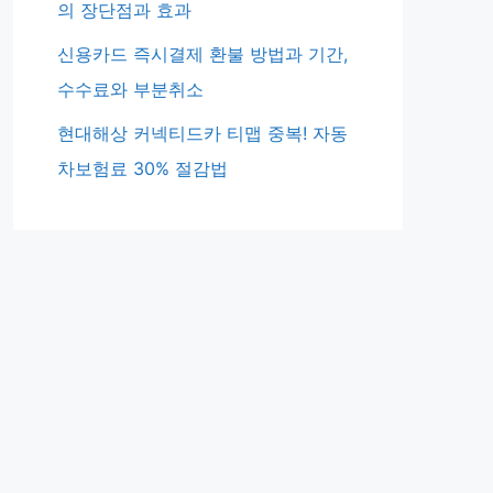
의 장단점과 효과
신용카드 즉시결제 환불 방법과 기간,
수수료와 부분취소
현대해상 커넥티드카 티맵 중복! 자동
차보험료 30% 절감법