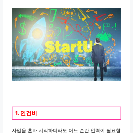
1. 인건비
사업을 혼자 시작하더라도 어느 순간 인력이 필요할