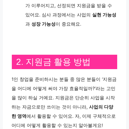
가 이루어지고, 선정되면 지원금을 받을 수
있어요. 심사 과정에서는 사업의
실현 가능성
과
성장 가능성
이 중요해요.
2. 지원금 활용 방법
1인 창업을 준비하시는 분들 중 많은 분들이 ‘지원금
을 어디에 어떻게 써야 가장 효율적일까?’라는 고민
을 많이 하실 거예요. 지원금은 단순히 사업을 시작
하는 자금으로만 쓰이는 것이 아니라,
사업의 다양
한 영역
에서 활용할 수 있어요. 자, 이제 구체적으로
어디에 어떻게 활용할 수 있는지 알아볼게요!