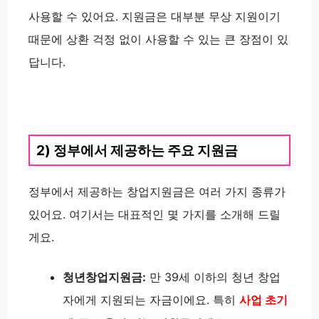
사용할 수 있어요. 지원금은 대부분 무상 지원이기
때문에 상환 걱정 없이 사용할 수 있는 큰 장점이 있
답니다.
2) 정부에서 제공하는 주요 지원금
정부에서 제공하는 창업지원금은 여러 가지 종류가
있어요. 여기서는 대표적인 몇 가지를 소개해 드릴
게요.
청년창업지원금:
만 39세 이하의 청년 창업
자에게 지원되는 자금이에요. 특히
사업 초기