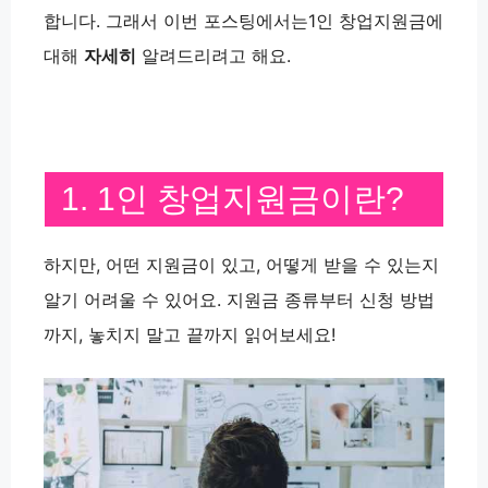
합니다. 그래서 이번 포스팅에서는1인 창업지원금에
대해
자세히
알려드리려고 해요.
1. 1인 창업지원금이란?
하지만, 어떤 지원금이 있고, 어떻게 받을 수 있는지
알기 어려울 수 있어요. 지원금 종류부터 신청 방법
까지, 놓치지 말고 끝까지 읽어보세요!