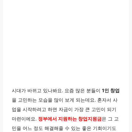
시대가 바뀌고 있나봐요. 요즘 많은 분들이
1인 창업
을 고민하는 모습을 많이 보게 되는데요. 혼자서 사
업을 시작하려고 하면 자금이 가장 큰 고민이 되기
마련이에요.
정부에서 지원하는 창업지원금
은 그 고
민을 어느 정도 해결해줄 수 있는 좋은 기회이기도