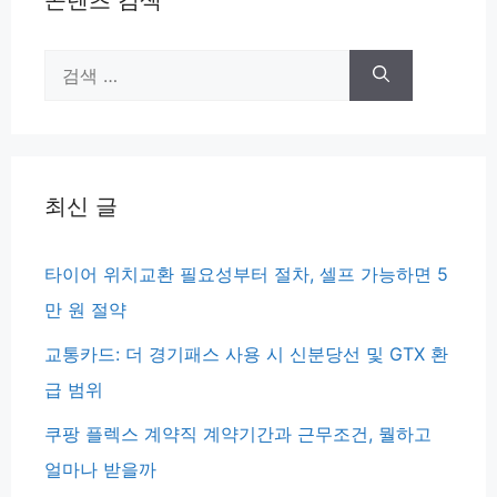
검
색:
최신 글
타이어 위치교환 필요성부터 절차, 셀프 가능하면 5
만 원 절약
교통카드: 더 경기패스 사용 시 신분당선 및 GTX 환
급 범위
쿠팡 플렉스 계약직 계약기간과 근무조건, 뭘하고
얼마나 받을까