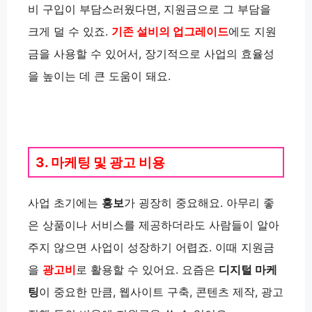
비 구입이 부담스러웠다면, 지원금으로 그 부담을
크게 덜 수 있죠.
기존 설비의 업그레이드
에도 지원
금을 사용할 수 있어서, 장기적으로 사업의 효율성
을 높이는 데 큰 도움이 돼요.
3. 마케팅 및 광고 비용
사업 초기에는
홍보
가 굉장히 중요해요. 아무리 좋
은 상품이나 서비스를 제공하더라도 사람들이 알아
주지 않으면 사업이 성장하기 어렵죠. 이때 지원금
을
광고비
로 활용할 수 있어요. 요즘은
디지털 마케
팅
이 중요한 만큼, 웹사이트 구축, 콘텐츠 제작, 광고