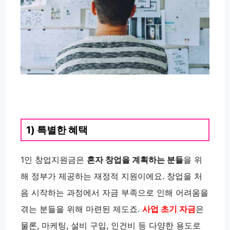
1) 특별한 혜택
1인 창업지원금은
혼자 창업을 계획하는 분들
을 위
해 정부가 제공하는 재정적 지원이에요. 창업을 처
음 시작하는 과정에서 자금 부족으로 인해 어려움을
겪는 분들을 위해 마련된 제도죠.
사업 초기 자금
은
물론, 마케팅, 설비 구입, 인건비 등 다양한 용도로