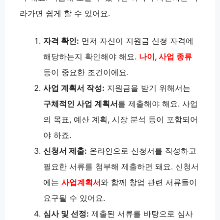
라가면 쉽게 할 수 있어요.
자격 확인:
먼저 자신이 지원금 신청 자격에
해당하는지 확인해야 해요.
나이, 사업 종류
등이 중요한 조건이에요.
사업 계획서 작성:
지원금을 받기 위해서는
구체적인 사업 계획서
를 제출해야 해요. 사업
의 목표, 예산 계획, 시장 분석 등이 포함되어
야 하죠.
신청서 제출:
온라인으로 신청서를 작성하고
필요한 서류를 첨부해 제출하면 돼요. 신청서
에는
사업계획서
와 함께 창업 관련 서류들이
요구될 수 있어요.
심사 및 선정:
제출된 서류를 바탕으로 심사