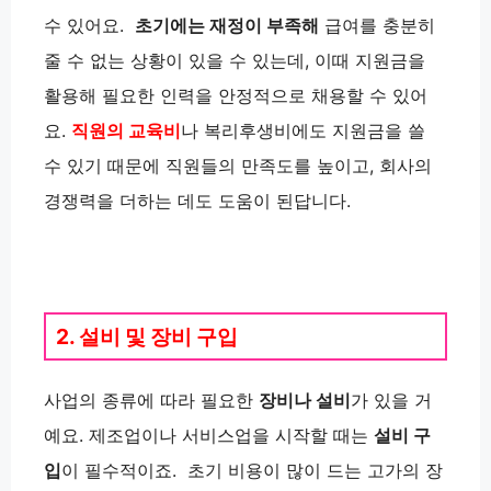
수 있어요.
초기에는 재정이 부족해
급여를 충분히
줄 수 없는 상황이 있을 수 있는데, 이때 지원금을
활용해 필요한 인력을 안정적으로 채용할 수 있어
요.
직원의 교육비
나 복리후생비에도 지원금을 쓸
수 있기 때문에 직원들의 만족도를 높이고, 회사의
경쟁력을 더하는 데도 도움이 된답니다.
2. 설비 및 장비 구입
사업의 종류에 따라 필요한
장비나 설비
가 있을 거
예요. 제조업이나 서비스업을 시작할 때는
설비 구
입
이 필수적이죠. 초기 비용이 많이 드는 고가의 장