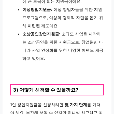
에 큰 도움이 되는 지원금이에요.
여성창업지원금:
여성 창업자들을 위한 지원
프로그램으로, 여성의 경제적 자립을 돕기 위
해 마련된 제도예요.
소상공인창업지원금:
소규모 사업을 시작하
는 소상공인을 위한 지원금으로, 창업뿐만 아
니라 사업 안정화를 위한 다양한 혜택도 제공
하고 있어요.
3) 어떻게 신청할 수 있을까요?
1인 창업지원금을 신청하려면
몇 가지 단계
를 거쳐
야 해요. 복잡해 보일 수 있지만 하나씩 차근차근 따