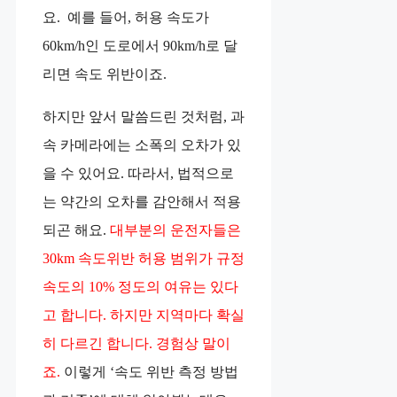
요. ️ 예를 들어, 허용 속도가
60km/h인 도로에서 90km/h로 달
리면 속도 위반이죠.
하지만 앞서 말씀드린 것처럼, 과
속 카메라에는 소폭의 오차가 있
을 수 있어요. 따라서, 법적으로
는 약간의 오차를 감안해서 적용
되곤 해요.
대부분의 운전자들은
30km 속도위반 허용 범위가 규정
속도의 10% 정도의 여유는 있다
고 합니다. 하지만 지역마다 확실
히 다르긴 합니다. 경험상 말이
죠.
이렇게 ‘속도 위반 측정 방법