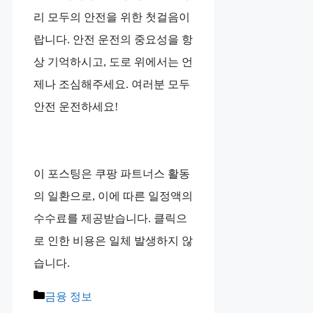
리 모두의 안전을 위한 첫걸음이
랍니다. 안전 운전의 중요성을 항
상 기억하시고, 도로 위에서는 언
제나 조심해주세요. 여러분 모두
안전 운전하세요!
이 포스팅은 쿠팡 파트너스 활동
의 일환으로, 이에 따른 일정액의
수수료를 제공받습니다. 클릭으
로 인한 비용은 일체 발생하지 않
습니다.
카
금융 정보