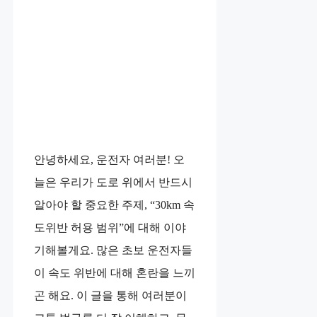
안녕하세요, 운전자 여러분! 오
늘은 우리가 도로 위에서 반드시
알아야 할 중요한 주제, “30km 속
도위반 허용 범위”에 대해 이야
기해볼게요. 많은 초보 운전자들
이 속도 위반에 대해 혼란을 느끼
곤 해요. 이 글을 통해 여러분이