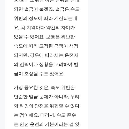
되면 벌금이 붙겠죠. 벌금은 속도
위반의 정도에 따라 계산되는데
요, 각 지역마다 약간의 차이가
있을 수 있어요. 보통은 위반한
속도에 따라 고정된 금액이 책정
되지만, 경우에 따라서는 운전자
의 전력이나 상황을 고려하여 벌
금이 조정될 수도 있어요.
가장 중요한 것은, 속도 위반은
단순한 벌금 문제가 아니라, 우리
와 타인의 안전을 위협할 수 있다
는 점이에요. 따라서, 속도 준수
는 안전 운전의 기본이라는 걸 잊