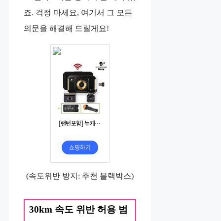
죠. 걱정 마세요, 여기서 그 모든
의문을 해결해 드릴게요!
(속도위반 방지: 추천 블랙박스)
30km 속도 위반 허용 범