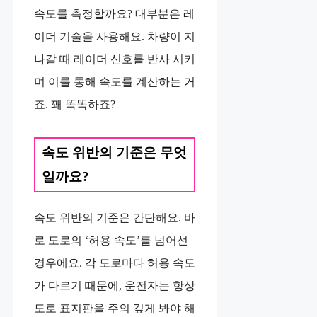
속도를 측정할까요? 대부분은 레
이더 기술을 사용해요. 차량이 지
나갈 때 레이더 신호를 반사 시키
며 이를 통해 속도를 계산하는 거
죠. 꽤 똑똑하죠?
속도 위반의 기준은 무엇
일까요?
속도 위반의 기준은 간단해요. 바
로 도로의 ‘허용 속도’를 넘어선
경우에요. 각 도로마다 허용 속도
가 다르기 때문에, 운전자는 항상
도로 표지판을 주의 깊게 봐야 해