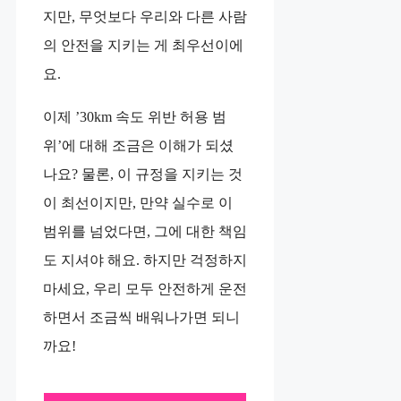
지만, 무엇보다 우리와 다른 사람
의 안전을 지키는 게 최우선이에
요.
이제 ’30km 속도 위반 허용 범
위’에 대해 조금은 이해가 되셨
나요? 물론, 이 규정을 지키는 것
이 최선이지만, 만약 실수로 이
범위를 넘었다면, 그에 대한 책임
도 지셔야 해요. 하지만 걱정하지
마세요, 우리 모두 안전하게 운전
하면서 조금씩 배워나가면 되니
까요!