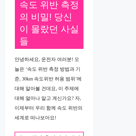
속도 위반 측정
의 비밀! 당신
이 몰랐던 사실
들
안녕하세요, 운전자 여러분! 오
늘은 ‘속도 위반 측정 방법과 기
준, 30km 속도위반 허용 범위’에
대해 알아볼 건데요, 이 주제에
대해 얼마나 알고 계신가요? 자,
이제부터 우리 함께 속도 위반의
세계로 떠나보아요!