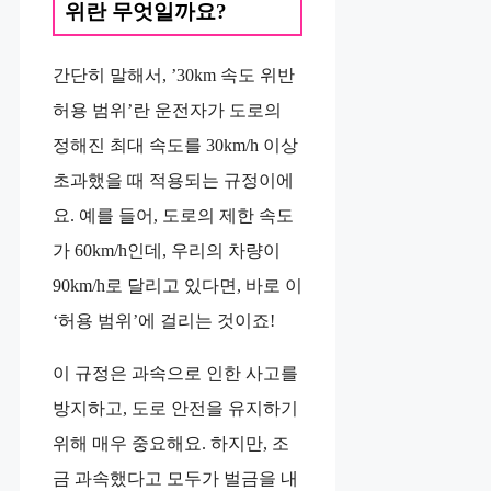
위란 무엇일까요?
간단히 말해서, ’30km 속도 위반
허용 범위’란 운전자가 도로의
정해진 최대 속도를 30km/h 이상
초과했을 때 적용되는 규정이에
요. 예를 들어, 도로의 제한 속도
가 60km/h인데, 우리의 차량이
90km/h로 달리고 있다면, 바로 이
‘허용 범위’에 걸리는 것이죠! ️
이 규정은 과속으로 인한 사고를
방지하고, 도로 안전을 유지하기
위해 매우 중요해요. 하지만, 조
금 과속했다고 모두가 벌금을 내