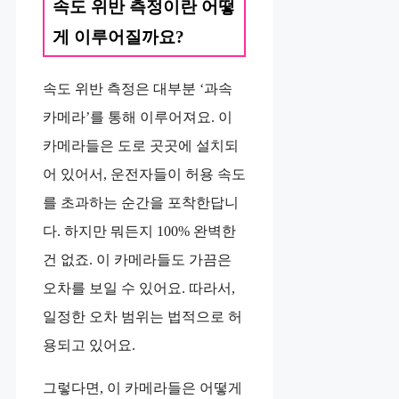
속도 위반 측정이란 어떻
게 이루어질까요?
속도 위반 측정은 대부분 ‘과속
카메라’를 통해 이루어져요. 이
카메라들은 도로 곳곳에 설치되
어 있어서, 운전자들이 허용 속도
를 초과하는 순간을 포착한답니
다. 하지만 뭐든지 100% 완벽한
건 없죠. 이 카메라들도 가끔은
오차를 보일 수 있어요. 따라서,
일정한 오차 범위는 법적으로 허
용되고 있어요.
그렇다면, 이 카메라들은 어떻게