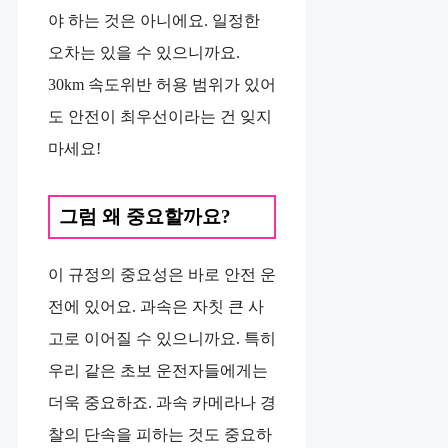
야 하는 것은 아니에요. 일정한
오차는 있을 수 있으니까요.
30km 속도위반 허용 범위가 있어
도 안전이 최우선이라는 건 잊지
마세요!
그럼 왜 중요할까요?
이 규정의 중요성은 바로 안전 운
전에 있어요. 과속은 자칫 큰 사
고로 이어질 수 있으니까요. 특히
우리 같은 초보 운전자들에게는
더욱 중요하죠. 과속 카메라나 경
찰의 단속을 피하는 것도 중요하