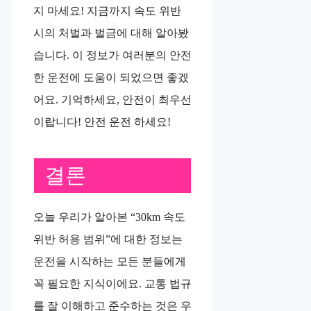
지 마세요! 지금까지 속도 위반
시의 처벌과 벌금에 대해 알아봤
습니다. 이 정보가 여러분의 안전
한 운전에 도움이 되었으면 좋겠
어요. 기억하세요, 안전이 최우선
이랍니다! 안전 운전 하세요!
결론
오늘 우리가 알아본 “30km 속도
위반 허용 범위”에 대한 정보는
운전을 시작하는 모든 분들에게
꼭 필요한 지식이에요. 교통 법규
를 잘 이해하고 준수하는 것은 우