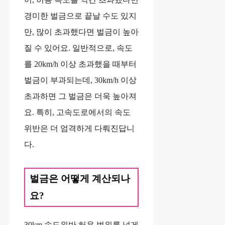
경미한 벌금으로 끝날 수도 있지
만, 많이 초과했다면 벌금이 높아
질 수 있어요. 일반적으로, 속도
를 20km/h 이상 초과했을 때부터
벌금이 부과되는데, 30km/h 이상
초과하면 그 벌금은 더욱 높아져
요. 특히, 고속도로에서의 속도
위반은 더 엄격하게 다뤄진답니
다.
벌금은 어떻게 계산되나
요?
30km 속도위반 허용 범위를 넘게