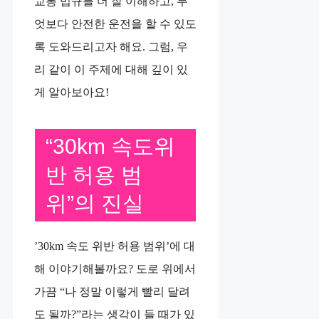
교통 법규를 더 잘 이해하고, 무
엇보다 안전한 운전을 할 수 있도
록 도와드리고자 해요. 그럼, 우
리 같이 이 주제에 대해 깊이 있
게 알아보아요!
“30km 속도위
반 허용 범
위”의 진실
’30km 속도 위반 허용 범위’에 대
해 이야기해볼까요? 도로 위에서
가끔 “나 정말 이렇게 빨리 달려
도 될까?”라는 생각이 들 때가 있