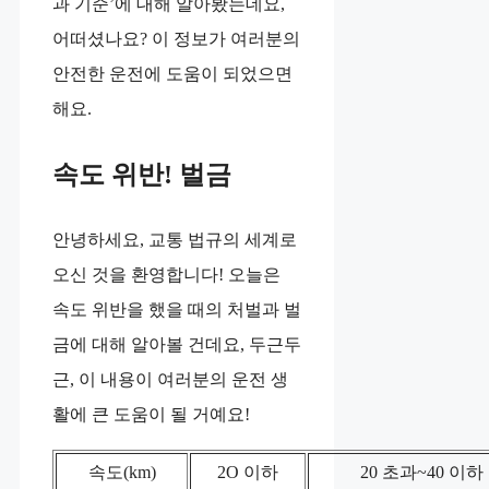
과 기준’에 대해 알아봤는데요,
어떠셨나요? 이 정보가 여러분의
안전한 운전에 도움이 되었으면
해요.
속도 위반! 벌금
안녕하세요, 교통 법규의 세계로
오신 것을 환영합니다! 오늘은
속도 위반을 했을 때의 처벌과 벌
금에 대해 알아볼 건데요, 두근두
근, 이 내용이 여러분의 운전 생
활에 큰 도움이 될 거예요!
속도(km)
2O 이하
20 초과~40 이하