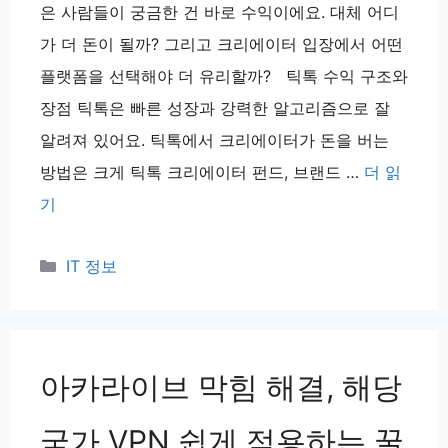
은 사람들이 궁금한 건 바로 수익이에요. 대체 어디
가 더 돈이 될까? 그리고 크리에이터 입장에서 어떤
플랫폼을 선택해야 더 유리할까? 틱톡 수익 구조와
장점 틱톡은 빠른 성장과 강력한 알고리즘으로 잘
알려져 있어요. 틱톡에서 크리에이터가 돈을 버는
방법은 크게 틱톡 크리에이터 펀드, 브랜드 …
더 읽
기
카
IT 정보
테
고
리
아카라이브 막힘 해결, 해당
국가 VPN 쉽게 적용하는 꿀