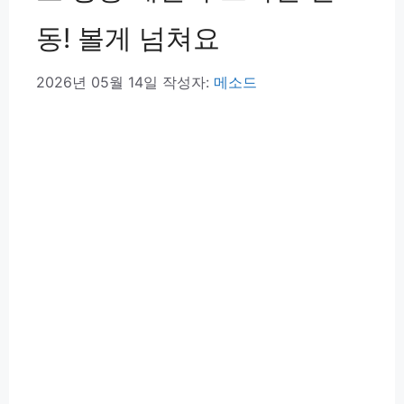
동! 볼게 넘쳐요
2026년 05월 14일
작성자:
메소드