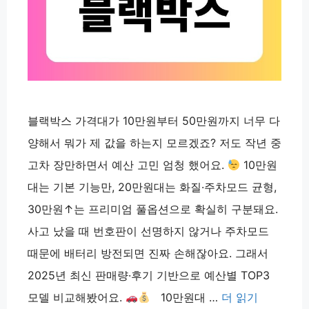
블랙박스 가격대가 10만원부터 50만원까지 너무 다
양해서 뭐가 제 값을 하는지 모르겠죠? 저도 작년 중
고차 장만하면서 예산 고민 엄청 했어요.
10만원
대는 기본 기능만, 20만원대는 화질·주차모드 균형,
30만원↑는 프리미엄 풀옵션으로 확실히 구분돼요.
사고 났을 때 번호판이 선명하지 않거나 주차모드
때문에 배터리 방전되면 진짜 손해잖아요. 그래서
2025년 최신 판매량·후기 기반으로 예산별 TOP3
모델 비교해봤어요.
10만원대 …
더 읽기