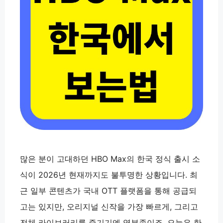
많은 분이 고대하던 HBO Max의 한국 정식 출시 소
식이 2026년 현재까지도 불투명한 상황입니다. 최
근 일부 콘텐츠가 국내 OTT 플랫폼을 통해 공급되
고는 있지만, 오리지널 신작을 가장 빠르게, 그리고
전체 라이브러리를 즐기기엔 역부족이죠. 오늘은 한