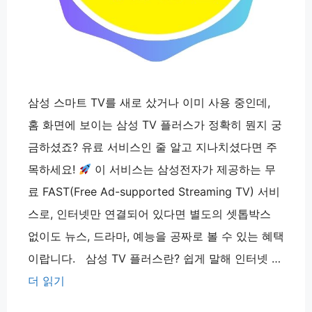
삼성 스마트 TV를 새로 샀거나 이미 사용 중인데,
홈 화면에 보이는 삼성 TV 플러스가 정확히 뭔지 궁
금하셨죠? 유료 서비스인 줄 알고 지나치셨다면 주
목하세요!
이 서비스는 삼성전자가 제공하는 무
료 FAST(Free Ad-supported Streaming TV) 서비
스로, 인터넷만 연결되어 있다면 별도의 셋톱박스
없이도 뉴스, 드라마, 예능을 공짜로 볼 수 있는 혜택
이랍니다. 삼성 TV 플러스란? 쉽게 말해 인터넷 …
더 읽기