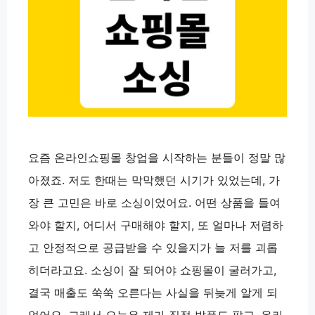
요즘 온라인쇼핑몰 창업을 시작하는 분들이 정말 많
아졌죠. 저도 한때는 막막했던 시기가 있었는데, 가
장 큰 고민은 바로 소싱이었어요. 어떤 상품을 들여
와야 할지, 어디서 구매해야 할지, 또 얼마나 저렴하
고 안정적으로 공급받을 수 있을지가 늘 저를 괴롭
히더라고요. 소싱이 잘 되어야 쇼핑몰이 굴러가고,
결국 매출도 쑥쑥 오른다는 사실을 뒤늦게 알게 되