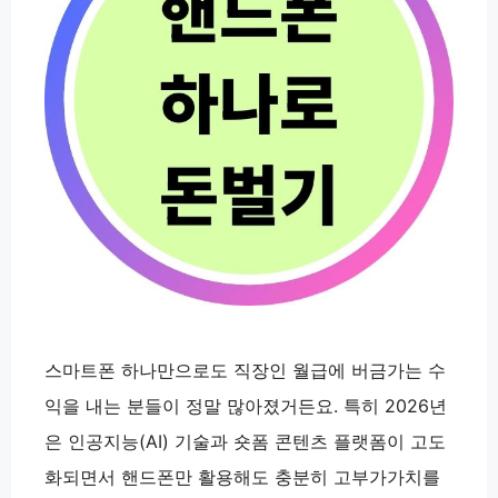
스마트폰 하나만으로도 직장인 월급에 버금가는 수
익을 내는 분들이 정말 많아졌거든요. 특히 2026년
은 인공지능(AI) 기술과 숏폼 콘텐츠 플랫폼이 고도
화되면서 핸드폰만 활용해도 충분히 고부가가치를