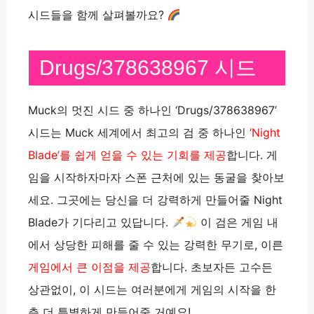
시드들을 함께 살펴볼까요?
Drugs/378638967 시드
Muck의 멋진 시드 중 하나인 ‘Drugs/378638967’
시드는 Muck 세계에서 최고의 검 중 하나인
‘Night
Blade’를 쉽게 얻을 수 있는 기회를 제공
합니다. 게
임을 시작하자마자 스폰 근처에 있는 동굴을 찾아보
세요. 그곳에는 당신을 더 강력하게 만들어줄 Night
Blade가 기다리고 있답니다.
이 검은 게임 내
에서 상당한 피해를 줄 수 있는 강력한 무기로, 이른
게임에서 큰 이점을 제공
합니다. 초보자든 고수든
상관없이, 이 시드는 여러분에게 게임의 시작을 한
층 더 특별하게 만들어줄 거예요!