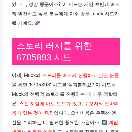
있다니, 정말 행운이죠? 이 시드는 게임 초반에 빠르
게 발전하고 싶은 분들에게 아주 좋은 muck 시드가
될 거예요.
스토리 러시를 위한
6705893 시드
이제, Muck의
스토리를 빠르게 진행하고 싶은 분들
을 위한 ‘6705893’ 시드를 살펴볼까요? 이 시드는
Muck의 선택적 스토리를 진행하는 데 아주 적합해
요.
스폰 지점에 바로 보트가 있고, 수호자와 오바미
움이 있는 것이 특징
입니다. 오바미움은 우주선 엔
진을 수리하는 데 필요한 중요한 자원이죠.
게임
내에서 빠르게 이동
하고, 스토리를 진행하며 새로운