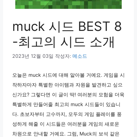
muck 시드 BEST 8
-최고의 시드 소개
2023년 12월 03일
작성자:
메소드
오늘은 muck 시드에 대해 알아볼 거예요. 게임을 시
작하자마자 특별한 아이템과 자원을 발견하고 싶으
신가요? 그렇다면 이 글이 딱! 여러분의 모험을 더욱
특별하게 만들어줄 최고의 muck 시드들이 있습니
다. 초보자부터 고수까지, 모두의 게임 플레이를 풍
성하게 해줄 이 시드들은 여러분을 게임의 새로운
차원으로 안내할 거예요. 그럼, Muck의 보석 같은