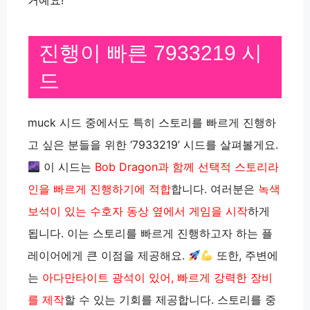
거예요!
진행이 빠른 7933219 시
드
muck 시드 중에서도 특히 스토리를 빠르게 진행하
고 싶은 분들을 위한 ‘7933219’ 시드를 살펴볼게요.
이 시드는
Bob Dragon과 함께 선택적 스토리라
인을 빠르게 진행하기에 적합
합니다. 여러분은
녹색
보석이 있는 수호자 동상 옆에서 게임을 시작
하게
됩니다. 이는 스토리를 빠르게 진행하고자 하는 플
레이어에게 큰 이점을 제공해요.
또한, 주변에
는
아다만타이트 광석이 있어, 빠르게 강력한 장비
를 제작
할 수 있는 기회를 제공합니다. 스토리를 중