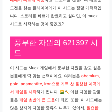
도전을 찾는 플레이어에게 이 시드는 정말 매력적입
니다. 스토리를 빠르게 완료하고 싶다면, 이 muck
시드로 시작하는 것이 좋겠죠?
풍부한 자원의 621397 시
드
이 시드는 Muck 게임에서 풍부한 자원을 찾고 싶은
분들에게 딱 맞는 선택이에요. 여러분은
obamium,
gold, adamantite, iron으로 가득 찬 울창한 계곡에
서 게임을 시작
하게 됩니다.
이런 다양한 광물
들은
게임 초반에 큰 도움
이 되죠. 또한, 이 시드에는
많은 상자와 다양한 종류의 나무가 있어서,
필요한