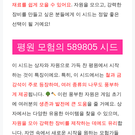
재료를 쉽게 모을 수 있어요
. 자원을 모으고, 강력한
장비를 만들고 싶은 분들에게 이 시드는 정말 좋은
선택이 될 거예요!
평원 모험의 589805 시드
이 시드는 상자와 자원으로 가득 찬 평원에서 시작
하는 것이 특징이에요. 특히, 이 시드에서는
철과 금
강석이 주로 등장하며, 여러 종류의 나무도 풍부하
게 제공
됩니다.
이런 풍부한 자원은 게임 초기
에 여러분의
생존과 발전에 큰 도움
을 줄 거예요. 상
자에서는 다양한 유용한 아이템을 찾을 수 있으며,
자원을 모아 강력한 장비를 제작하는 데에도 유리
합
니다. 자연 속에서 새로운 시작을 원하는 모험가들