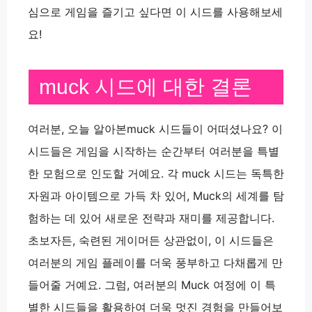
심으로 게임을 즐기고 싶다면 이 시드를 사용해보세
요!
muck 시드에 대한 결론
여러분, 오늘 알아본muck 시드들이 어떠셨나요? 이
시드들은 게임을 시작하는 순간부터 여러분을 특별
한 모험으로 인도할 거예요. 각 muck 시드는 독특한
자원과 아이템으로 가득 차 있어, Muck의 세계를 탐
험하는 데 있어 새로운 전략과 재미를 제공합니다.
초보자든, 숙련된 게이머든 상관없이, 이 시드들은
여러분의 게임 플레이를 더욱 풍부하고 다채롭게 만
들어줄 거예요. 그럼, 여러분의 Muck 여정에 이 특
별한 시드들을 활용하여 더욱 멋진 경험을 만들어보