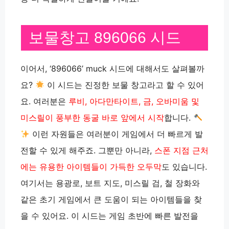
보물창고 896066 시드
이어서, ‘896066’ muck 시드에 대해서도 살펴볼까
요?
이 시드는 진정한 보물 창고라고 할 수 있어
요. 여러분은
루비, 아다만타이트, 금, 오바미움 및
미스릴이 풍부한 동굴 바로 앞에서 시작
합니다.
이런 자원들은 여러분이 게임에서 더 빠르게 발
전할 수 있게 해주죠. 그뿐만 아니라,
스폰 지점 근처
에는 유용한 아이템들이 가득한 오두막
도 있습니다.
여기서는 용광로, 보트 지도, 미스릴 검, 철 장화와
같은 초기 게임에서 큰 도움이 되는 아이템들을 찾
을 수 있어요. 이 시드는 게임 초반에 빠른 발전을