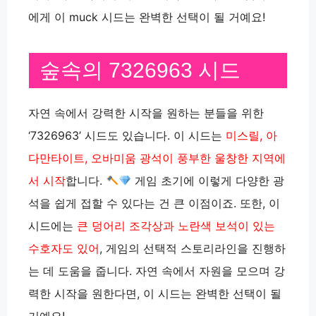
에게 이 muck 시드는 완벽한 선택이 될 거예요!
숲속의 7326963 시드
자연 속에서 강력한 시작을 원하는 분들을 위한
‘7326963’ 시드도 있습니다. 이 시드는
미스릴, 아
다만타이트, 오바미움 광석이 풍부한 울창한 지역에
서 시작
합니다.
게임 초기에 이렇게 다양한 광
석을 쉽게 접할 수 있다는 건 큰 이점이죠. 또한, 이
시드에는
큰 덩어리 조각상과 노란색 보석이 있는
수호자도 있어
, 게임의 선택적 스토리라인을 진행하
는 데 도움을 줍니다. 자연 속에서 자원을 모으며 강
력한 시작을 원한다면, 이 시드는 완벽한 선택이 될